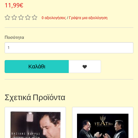
11,99€
0 αξιολογήσεις
/
Γράψτε μια αξιολόγηση
Ποσότητα
Καλάθι
Σχετικά Προϊόντα