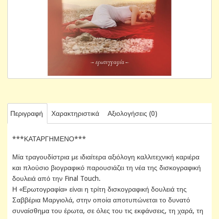
Περιγραφή
Χαρακτηριστικά
Αξιολογήσεις (0)
***ΚΑΤΑΡΓΗΜΕΝΟ***
Μία τραγουδίστρια με ιδιαίτερα αξιόλογη καλλιτεχνική καριέρα
και πλούσιο βιογραφικό παρουσιάζει τη νέα της δισκογραφική
δουλειά από την Final Touch.
Η «Ερωτογραφία» είναι η τρίτη δισκογραφική δουλειά της
Σαββέρια Μαργιολά, στην οποία αποτυπώνεται το δυνατό
συναίσθημα του έρωτα, σε όλες του τις εκφάνσεις, τη χαρά, τη