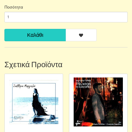
Ποσότητα
Καλάθι
Σχετικά Προϊόντα