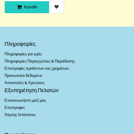
Καλάθι
Πληροφορίες
Πληροφορίες για εμάς
Πληροφορίες Παραγγελίας & Παράδοσης
Επιστροφές προϊόντων και χρημάτων.
Προσωπικά δεδομένα
Αποστολές & Χρεώσεις
Εξυπηρέτηση Πελατών
Επικοινωνήστε μαζί μας
Επιστροφές
Χάρτης Ιστότοπου