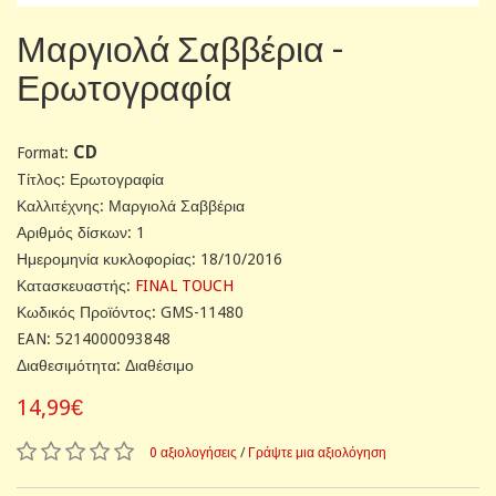
Μαργιολά Σαββέρια -
Ερωτογραφία
CD
Format:
Tίτλος: Ερωτογραφία
Καλλιτέχνης: Μαργιολά Σαββέρια
Αριθμός δίσκων: 1
Ημερομηνία κυκλοφορίας: 18/10/2016
Κατασκευαστής:
FINAL TOUCH
Κωδικός Προϊόντος: GMS-11480
EAN: 5214000093848
Διαθεσιμότητα: Διαθέσιμο
14,99€
0 αξιολογήσεις
/
Γράψτε μια αξιολόγηση