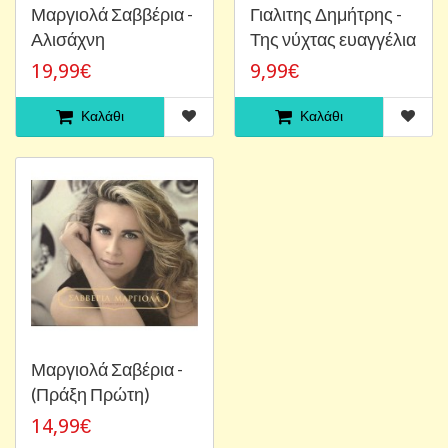
Μαργιολά Σαββέρια -
Γιαλιτης Δημήτρης -
Αλισάχνη
Της νύχτας ευαγγέλια
19,99€
9,99€
Καλάθι
Καλάθι
Μαργιολά Σαβέρια -
(Πράξη Πρώτη)
14,99€