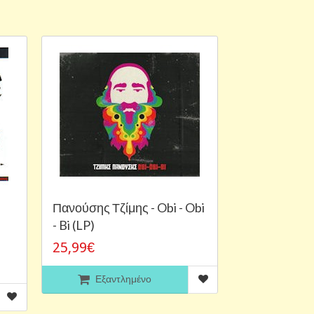
Πανούσης Τζίμης - Obi - Obi
- Bi (LP)
25,99€
Εξαντλημένο