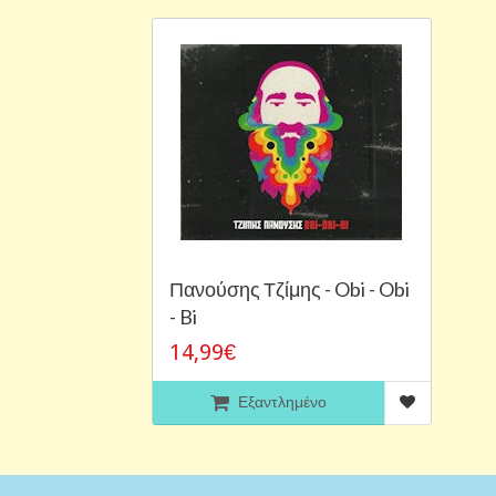
Πανούσης Τζίμης - Obi - Obi
- Bi
14,99€
Εξαντλημένο