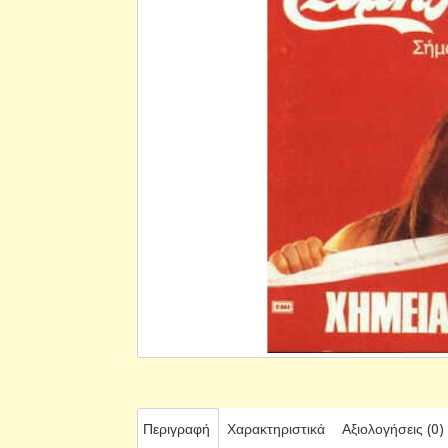
Περιγραφή
Χαρακτηριστικά
Αξιολογήσεις (0)