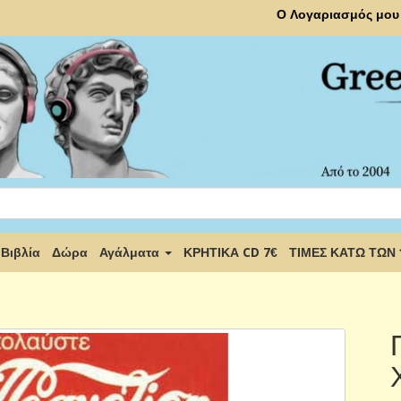
Ο Λογαριασμός μου
Βιβλία
Δώρα
Αγάλματα
ΚΡΗΤΙΚΑ CD 7€
ΤΙΜΕΣ ΚΑΤΩ ΤΩΝ