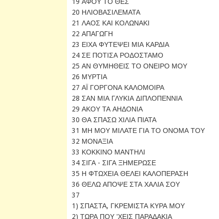
19 ΑΦΟΥ ΤΟ ΘΕΣ
20 ΗΛΙΟΒΑΣΙΛΕΜΑΤΑ
21 ΛΑΟΣ ΚΑΙ ΚΟΛΩΝΑΚΙ
22 ΑΠΑΓΩΓΗ
23 ΕΙΧΑ ΦΥΤΕΨΕΙ ΜΙΑ ΚΑΡΔΙΑ
24 ΣΕ ΠΟΤΙΣΑ ΡΟΔΟΣΤΑΜΟ
25 ΑΝ ΘΥΜΗΘΕΙΣ ΤΟ ΟΝΕΙΡΟ ΜΟΥ
26 ΜΥΡΤΙΑ
27 ΑΪ ΓΟΡΓΟΝΑ ΚΑΛΟΜΟΙΡΑ
28 ΣΑΝ ΜΙΑ ΓΛΥΚΙΑ ΔΙΠΛΟΠΕΝΝΙΑ
29 ΑΚΟΥ ΤΑ ΑΗΔΟΝΙΑ
30 ΘΑ ΣΠΑΣΩ ΧΙΛΙΑ ΠΙΑΤΑ
31 ΜΗ ΜΟΥ ΜΙΛΑΤΕ ΓΙΑ ΤΟ ΟΝΟΜΑ ΤΟΥ
32 ΜΟΝΑΞΙΑ
33 ΚΟΚΚΙΝΟ ΜΑΝΤΗΛΙ
34 ΣΙΓΑ - ΣΙΓΑ ΞΗΜΕΡΩΣΕ
35 Η ΦΤΩΧΕΙΑ ΘΕΛΕΙ ΚΑΛΟΠΕΡΑΣΗ
36 ΘΕΛΩ ΑΠΟΨΕ ΣΤΑ ΧΑΛΙΑ ΣΟΥ
37
1) ΣΠΑΣΤΑ, ΓΚΡΕΜΙΣΤΑ ΚΥΡΑ ΜΟΥ
2) ΤΩΡΑ ΠΟΥ 'ΧΕΙΣ ΠΑΡΑΔΑΚΙΑ