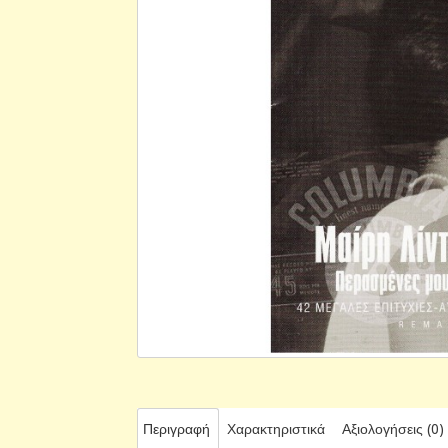
Περιγραφή
Χαρακτηριστικά
Αξιολογήσεις (0)