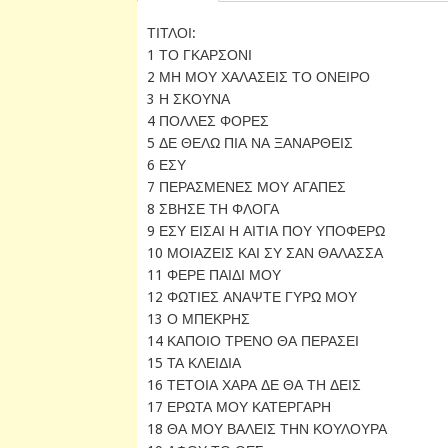
ΤΙΤΛΟΙ:
1 ΤΟ ΓΚΑΡΣΟΝΙ
2 ΜΗ ΜΟΥ ΧΑΛΑΣΕΙΣ ΤΟ ΟΝΕΙΡΟ
3 Η ΣΚΟΥΝΑ
4 ΠΟΛΛΕΣ ΦΟΡΕΣ
5 ΔΕ ΘΕΛΩ ΠΙΑ ΝΑ ΞΑΝΑΡΘΕΙΣ
6 ΕΣΥ
7 ΠΕΡΑΣΜΕΝΕΣ ΜΟΥ ΑΓΑΠΕΣ
8 ΣΒΗΣΕ ΤΗ ΦΛΟΓΑ
9 ΕΣΥ ΕΙΣΑΙ Η ΑΙΤΙΑ ΠΟΥ ΥΠΟΦΕΡΩ
10 ΜΟΙΑΖΕΙΣ ΚΑΙ ΣΥ ΣΑΝ ΘΑΛΑΣΣΑ
11 ΦΕΡΕ ΠΑΙΔΙ ΜΟΥ
12 ΦΩΤΙΕΣ ΑΝΑΨΤΕ ΓΥΡΩ ΜΟΥ
13 Ο ΜΠΕΚΡΗΣ
14 ΚΑΠΟΙΟ ΤΡΕΝΟ ΘΑ ΠΕΡΑΣΕΙ
15 ΤΑ ΚΛΕΙΔΙΑ
16 ΤΕΤΟΙΑ ΧΑΡΑ ΔΕ ΘΑ ΤΗ ΔΕΙΣ
17 ΕΡΩΤΑ ΜΟΥ ΚΑΤΕΡΓΑΡΗ
18 ΘΑ ΜΟΥ ΒΑΛΕΙΣ ΤΗΝ ΚΟΥΛΟΥΡΑ