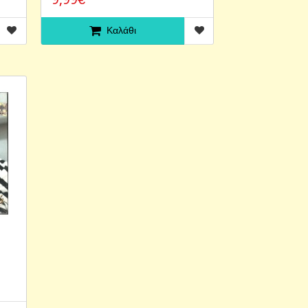
Καλάθι