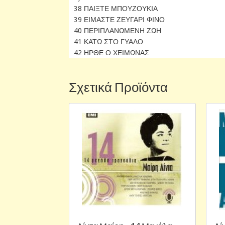
38 ΠΑΙΞΤΕ ΜΠΟΥΖΟΥΚΙΑ
39 ΕΙΜΑΣΤΕ ΖΕΥΓΑΡΙ ΦΙΝΟ
40 ΠΕΡΙΠΛΑΝΩΜΕΝΗ ΖΩΗ
41 ΚΑΤΩ ΣΤΟ ΓΥΑΛΟ
42 ΗΡΘΕ Ο ΧΕΙΜΩΝΑΣ
Σχετικά Προϊόντα