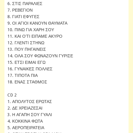
6. ΣΤΙΣ ΠΑΡΑΛΙΕΣ
7. ΡΕΒΕΓΙΟΝ
8. ΓΙΑΤΙ ΕΦΥΓΕΣ
9. ΟΙ ΑΓΙΟΙ ΚΑΝΟΥΝ ΘΑΥΜΑΤΑ
10. ΠΙΝΩ ΓΙΑ ΧΑΡΗ ΣΟΥ
11. ΚΑΙ Ο'ΤΙ ΕΙΠΑΜΕ ΑΚΥΡΟ
12. ΓΛΕΝΤΙ ΣΤΗΝΩ
13. ΠΟΥ ΠΗΓΑΙΝΕΙΣ
14. ΟΛΑ ΣΟΥ ΦΩΝΑΖΟΥΝ ΓΥΡΙΣΕ
15. ΕΤΣΙ ΕΙΜΑΙ ΕΓΩ
16. ΓΥΝΑΙΚΕΣ ΠΟΛΛΕΣ
17. ΤΙΠΟΤΑ ΠΙΑ
18. ΕΝΑΣ ΣΤΑΘΜΟΣ
CD 2
1. ΑΠΟΛΥΤΟΣ ΕΡΩΤΑΣ
2. ΔΕ ΧΡΕΙΑΖΕΣΑΙ
3. Η ΑΓΑΠΗ ΣΟΥ ΓΥΑΛΙ
4. ΚΟΚΚΙΝΑ ΦΩΤΑ
5. ΑΕΡΟΠΕΙΡΑΤΕΙΑ