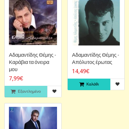
Αδαμαντίδης Θέμης -
Αδαμαντίδης Θέμης -
Καράβια τα όνειρα
Απόλυτος έρωτας
μου
14,49€
7,99€
Καλάθι
Εξαντλημένο