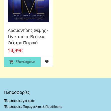
Αδαμαντίδης Θέμης -
Live από το Βεάκειο
Θέατρο Πειραιά
14,99€
Εξαντλημένο
Πληροφορίες
Πληροφορίες για εμάς
Πληροφορίες Παραγγελίας & Παράδοσης