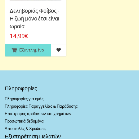
Δεληβοριάς Φοίβος -
Η ζωή μόνο έτσι είναι
ωραία
14,99€
Εξαντλημένο
Πληροφορίες
Πληροφορίες για εμάς
Πληροφορίες Παραγγελίας & Παράδοσης
Επιστροφές προϊόντων και χρημάτων.
Προσωπικά δεδομένα
Αποστολές & Χρεώσεις
Εξυπηρέτηση Πελατών