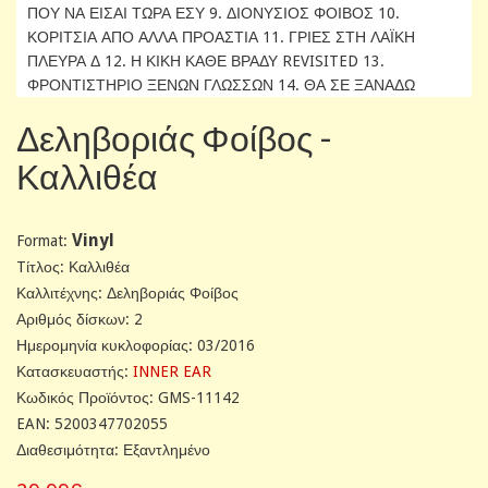
ΠΟΥ ΝΑ ΕΙΣΑΙ ΤΩΡΑ ΕΣΥ 9. ΔΙΟΝΥΣΙΟΣ ΦΟΙΒΟΣ 10.
ΚΟΡΙΤΣΙΑ ΑΠΟ ΑΛΛΑ ΠΡΟΑΣΤΙΑ 11. ΓΡΙΕΣ ΣΤΗ ΛΑΪΚΗ
ΠΛΕΥΡΑ Δ 12. Η ΚΙΚΗ ΚΑΘΕ ΒΡΑΔΥ REVISITED 13.
ΦΡΟΝΤΙΣΤΗΡΙΟ ΞΕΝΩΝ ΓΛΩΣΣΩΝ 14. ΘΑ ΣΕ ΞΑΝΑΔΩ
Δεληβοριάς Φοίβος -
Καλλιθέα
Vinyl
Format:
Tίτλος: Καλλιθέα
Καλλιτέχνης: Δεληβοριάς Φοίβος
Αριθμός δίσκων: 2
Ημερομηνία κυκλοφορίας: 03/2016
Κατασκευαστής:
INNER EAR
Κωδικός Προϊόντος: GMS-11142
EAN: 5200347702055
Διαθεσιμότητα: Εξαντλημένο