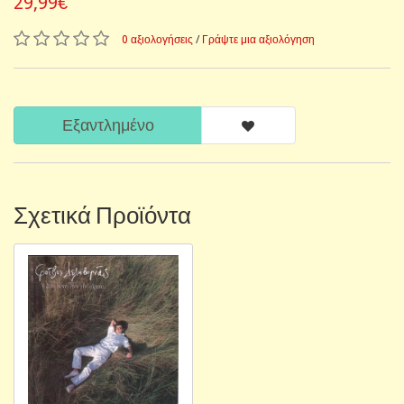
29,99€
0 αξιολογήσεις
/
Γράψτε μια αξιολόγηση
Εξαντλημένο
Σχετικά Προϊόντα