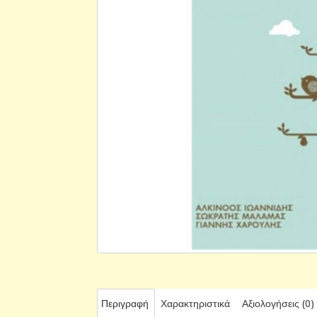
Περιγραφή
Χαρακτηριστικά
Αξιολογήσεις (0)