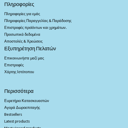
Πληροφορίες
Πληροφορίες για εμάς
Πληροφορίες Παραγγελίας & Παράδοσης
Επιστροφές προϊόντων και χρημάτων.
Προσωπικά δεδομένα
Αποστολές & Χρεώσεις
Εξυπηρέτηση Πελατών
Επικοινωνήστε μαζί μας
Επιστροφές
Χάρτης Ιστότοπου
Περισσότερα
Ευρετήριο Κατασκευαστών
Αγορά Δωροεπιταγής
Bestsellers
Latest products