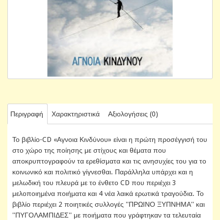
Περιγραφή
Χαρακτηριστικά
Αξιολογήσεις (0)
Το βιβλίο-CD «Αγνοια Κινδύνου» είναι η πρώτη προσέγγισή του
στο χώρο της ποίησης με στίχους και θέματα που
αποκρυπτογραφούν τα ερεθίσματα και τις ανησυχίες του για το
κοινωνικό και πολιτικό γίγνεσθαι. Παράλληλα υπάρχει και η
μελωδική του πλευρά με το ένθετο CD που περιέχει 3
μελοποιημένα ποιήματα και 4 νέα λαικά ερωτικά τραγούδια. Το
βιβλίο περιέχει 2 ποιητικές συλλογές ''ΠΡΩΙΝΟ ΞΥΠΝΗΜΑ'' και
''ΠΥΓΟΛΑΜΠΙΔΕΣ'' με ποιήματα που γράφτηκαν τα τελευταία