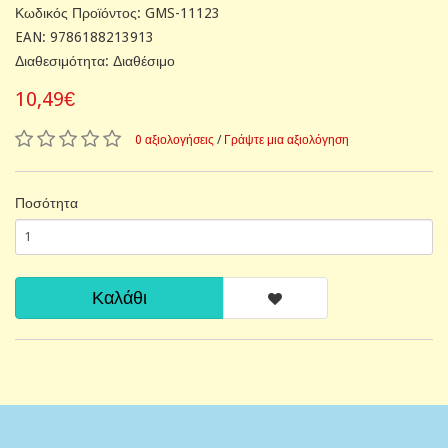
Κωδικός Προϊόντος: GMS-11123
EAN: 9786188213913
Διαθεσιμότητα: Διαθέσιμο
10,49€
0 αξιολογήσεις
/
Γράψτε μια αξιολόγηση
Ποσότητα
Καλάθι