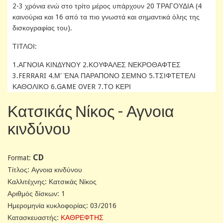
2-3 χρόνια ενώ στο τρίτο μέρος υπάρχουν 20 ΤΡΑΓΟΥΔΙΑ (4
καινούρια και 16 από τα πιο γνωστά και σημαντικά όλης της
δισκογραφίας του).
ΤΙΤΛΟΙ:
1.ΑΓΝΟΙΑ ΚΙΝΔΥΝΟΥ 2.ΚΟΥΦΑΛΕΣ ΝΕΚΡΟΘΑΦΤΕΣ
3.FERRARI 4.Μ' ΈΝΑ ΠΑΡΑΠΟΝΟ ΣΕΜΝΟ 5.ΤΣΙΦΤΕΤΕΛΙ
ΚΑΘΟΛΙΚΟ 6.GAME OVER 7.ΤΟ ΚΕΡΙ
Κατσικάς Νίκος - Αγνοια
κινδύνου
CD
Format:
Tίτλος: Αγνοια κινδύνου
Καλλιτέχνης: Κατσικάς Νίκος
Αριθμός δίσκων: 1
Ημερομηνία κυκλοφορίας: 03/2016
Κατασκευαστής:
ΚΑΘΡΕΦΤΗΣ