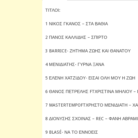
ΤΙΤΛΟΙ:
1 ΝΙΚΟΣ ΓΚΑΝΟΣ – ΣΤΑ ΒΑΘΙΑ
2 ΠΑΝΟΣ ΚΑΛΛΙΔΗΣ – ΣΠΙΡΤΟ
3 BARRICE- ΖΗΤΗΜΑ ΖΩΗΣ ΚΑΙ ΘΑΝΑΤΟΥ
4 ΜΕΝΙΔΙΑΤΗΣ- ΓΥΡΝΑ ΞΑΝΑ
5 ΕΛΕΝΗ ΧΑΤΖΙΔΟΥ- ΕΙΣΑΙ ΟΛΗ ΜΟΥ Η ΖΩΗ
6 ΘΑΝΟΣ ΠΕΤΡΕΛΗΣ FTΧΡΙΣΤΙΝΑ ΜΗΛΙΟΥ –
7 MASTERTEMPOFTΧΡΗΣΤΟ ΜΕΝΙΔΙΑΤΗ – ΧΑ
8 ΔΙΟΝΥΣΗΣ ΣΧΟΙΝΑΣ – REC – ΦΑΝΗ ΑΒΡΑΜΙ
9 BLASÉ- ΝΑ ΤΟ ΕΝΝΟΕΙΣ