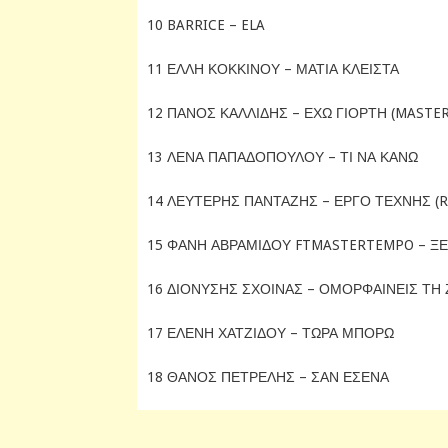
10 BARRICE – ELA
11 ΕΛΛΗ ΚΟΚΚΙΝΟΥ – ΜΑΤΙΑ ΚΛΕΙΣΤΑ
12 ΠΑΝΟΣ ΚΑΛΛΙΔΗΣ – ΕΧΩ ΓΙΟΡΤΗ (MASTE
13 ΛΕΝΑ ΠΑΠΑΔΟΠΟΥΛΟΥ – ΤΙ ΝΑ ΚΑΝΩ
14 ΛΕΥΤΕΡΗΣ ΠΑΝΤΑΖΗΣ – ΕΡΓΟ ΤΕΧΝΗΣ (R
15 ΦΑΝΗ ΑΒΡΑΜΙΔΟΥ FTMASTERTEMPO – Ξ
16 ΔΙΟΝΥΣΗΣ ΣΧΟΙΝΑΣ – ΟΜΟΡΦΑΙΝΕΙΣ ΤΗ Ζ
17 ΕΛΕΝΗ ΧΑΤΖΙΔΟΥ – ΤΩΡΑ ΜΠΟΡΩ
18 ΘΑΝΟΣ ΠΕΤΡΕΛΗΣ – ΣΑΝ ΕΣΕΝΑ