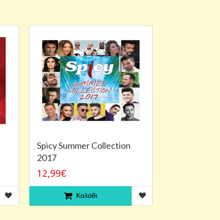
Spicy Summer Collection
2017
12,99€
Καλάθι