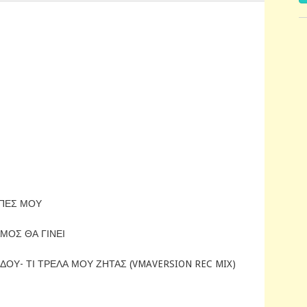
 ΠΕΣ ΜΟΥ
ΜΟΣ ΘΑ ΓΙΝΕΙ
ΔΟΥ- ΤΙ ΤΡΕΛΑ ΜΟΥ ΖΗΤΑΣ (VMAVERSION REC MIX)