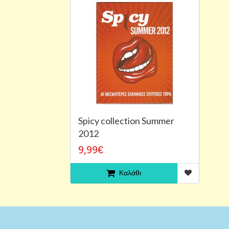
Spicy collection Summer
2012
9,99€
Καλάθι