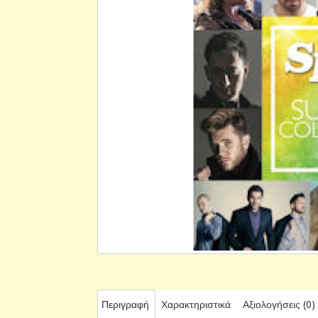
Περιγραφή
Χαρακτηριστικά
Αξιολογήσεις (0)