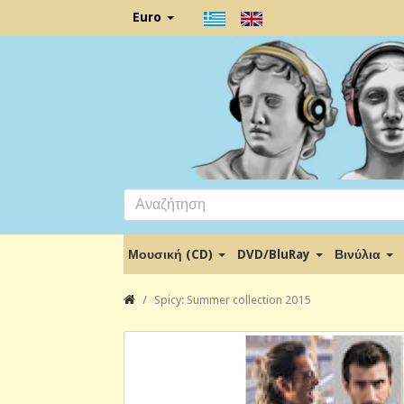
Euro
Μουσική (CD)
DVD/BluRay
Βινύλια
Spicy: Summer collection 2015