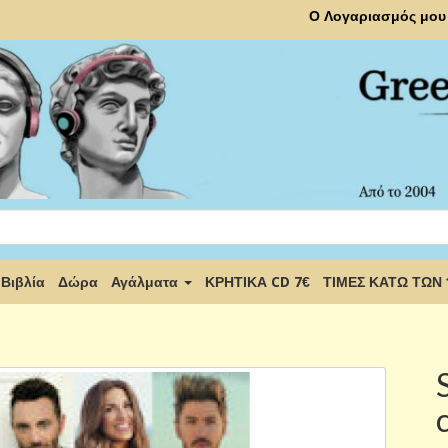
Ο Λογαριασμός μου
Βιβλία
Δώρα
Αγάλματα
ΚΡΗΤΙΚΑ CD 7€
ΤΙΜΕΣ ΚΑΤΩ ΤΩΝ