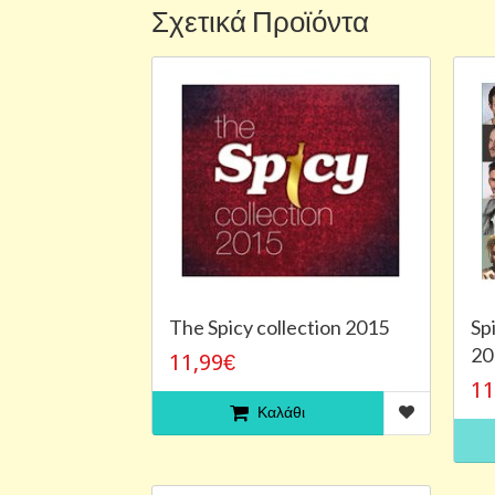
Σχετικά Προϊόντα
The Spicy collection 2015
Sp
20
11,99€
11
Καλάθι