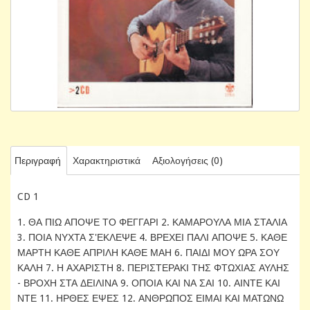
Περιγραφή
Χαρακτηριστικά
Αξιολογήσεις (0)
CD 1
1. ΘΑ ΠΙΩ ΑΠΟΨΕ ΤΟ ΦΕΓΓΑΡΙ 2. ΚΑΜΑΡΟΥΛΑ ΜΙΑ ΣΤΑΛΙΑ
3. ΠΟΙΑ ΝΥΧΤΑ Σ'ΕΚΛΕΨΕ 4. ΒΡΕΧΕΙ ΠΑΛΙ ΑΠΟΨΕ 5. ΚΑΘΕ
ΜΑΡΤΗ ΚΑΘΕ ΑΠΡΙΛΗ ΚΑΘΕ ΜΑΗ 6. ΠΑΙΔΙ ΜΟΥ ΩΡΑ ΣΟΥ
ΚΑΛΗ 7. Η ΑΧΑΡΙΣΤΗ 8. ΠΕΡΙΣΤΕΡΑΚΙ ΤΗΣ ΦΤΩΧΙΑΣ ΑΥΛΗΣ
- ΒΡΟΧΗ ΣΤΑ ΔΕΙΛΙΝΑ 9. ΟΠΟΙΑ ΚΑΙ ΝΑ ΣΑΙ 10. ΑΙΝΤΕ ΚΑΙ
ΝΤΕ 11. ΗΡΘΕΣ ΕΨΕΣ 12. ΑΝΘΡΩΠΟΣ ΕΙΜΑΙ ΚΑΙ ΜΑΤΩΝΩ