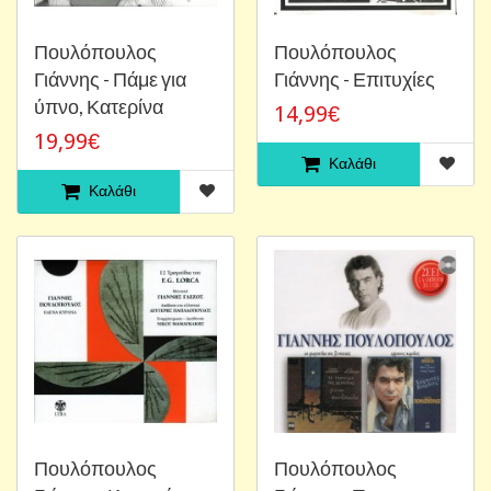
Πουλόπουλος
Πουλόπουλος
Γιάννης - Πάμε για
Γιάννης - Επιτυχίες
ύπνο, Κατερίνα
14,99€
19,99€
Καλάθι
Καλάθι
Πουλόπουλος
Πουλόπουλος