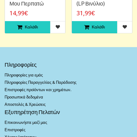
Μου Περπατώ
(LP Βινύλιο)
14,99€
31,99€
Καλάθι
Καλάθι
Πληροφορίες
Πληροφορίες για εμάς
Πληροφορίες Παραγγελίας & Παράδοσης
Επιστροφές προϊόντων και χρημάτων.
Προσωπικά δεδομένα
Αποστολές & Χρεώσεις
Εξυπηρέτηση Πελατών
Επικοινωνήστε μαζί μας
Επιστροφές