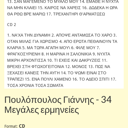
13. ΣΑΝ ΜΑΓΕΜΕΝΟ ΤΟ ΜΥΑΛΟ ΜΟΥ 14. ΕΜΑΘΕ Η ΝΥΧΤΑ
ΝΑ ΜΗΝ ΚΛΑΙΕΙ 15. ΚΑΙΡΟΣ ΝΑ ΧΑΡΕΙΣ 16. ΔΩΔΕΚΑ Η ΩΡΑ
ΘΑ ΡΘΩ ΒΡΕ ΜΑΡΙΩ 17. ΤΡΕΧΑΝΤΗΡΙ Θ'ΑΡΜΑΤΩΣΩ
CD 2
1. ΝΑ'ΧΑ ΤΗΝ ΔΥΝΑΜΗ 2. ΑΠΟΨΕ ΑΝΤΑΜΩΣΑ ΤΟ ΧΑΡΟ 3.
ΟΤΑΝ ΜΙΛΑΣ ΓΙΑ ΧΩΡΙΣΜΟ 4. ΑΠΟ ΕΡΩΤΑ ΠΕΘΑΙΝΟΥΝ ΤΑ
ΚΛΑΡΙΑ 5. ΜΑ ΤΩΡΑ ΑΓΑΠΗ ΜΟΥ\ 6. ΦΙΛΕ ΜΟΥ 7.
ΦΡΑΓΚΟΣΥΡΙΕΝΗ 8. Η ΜΑΡΙΝΑ Η ΣΑΛΟΝΙΚΙΑ 9. ΝΥΧΤΑ
ΜΙΚΡΗ ΑΡΧΟΝΤΙΣΣΑ 10. ΤΙ ΕΧΕΙΣ ΚΑΙ ΔΑΚΡΥΖΕΙΣ 11.
ΒΡΕΧΕΙ ΣΤΗ ΦΤΩΧΟΓΕΙΤΟΝΙΑ 12. ΜΟΝΟΣ 13. ΠΩΣ ΝΑ
ΞΕΧΑΣΕΙ ΚΑΝΕΙΣ ΤΗΝ ΑΥΓΗ 14. ΤΟ ΨΩΜΙ ΕΙΝΑΙ ΣΤΟ
ΤΡΑΠΕΖΙ 15. ΕΝΑ ΠΟΥΛΙ ΧΑΜΕΝΟ 16. ΤΟ ΑΔΕΙΟ ΣΠΙΤΙ 17.
ΤΟΣΑ ΧΡΟΝΙΑ ΤΟΣΑ ΣΩΜΑΤΑ
Πουλόπουλος Γιάννης - 34
Μεγάλες ερμηνείες
CD
Format: