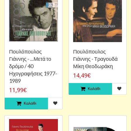
Πουλόπουλος
Πουλόπουλος
Γιάννης - ...Μετά το
Γιάννης - Τραγουδά
δρόμο / 40
Μίκη Θεοδωράκη
Ηχογραφήσεις 1977-
14,49€
1989
Καλάθι
11,99€
Καλάθι