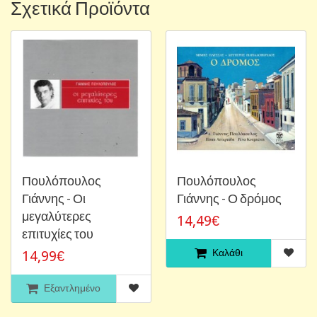
Σχετικά Προϊόντα
Πουλόπουλος
Πουλόπουλος
Γιάννης - Οι
Γιάννης - Ο δρόμος
μεγαλύτερες
14,49€
επιτυχίες του
Καλάθι
14,99€
Εξαντλημένο