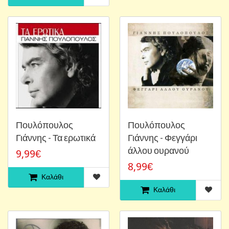
Πουλόπουλος
Πουλόπουλος
Γιάννης - Τα ερωτικά
Γιάννης - Φεγγάρι
άλλου ουρανού
9,99€
8,99€
Καλάθι
Καλάθι