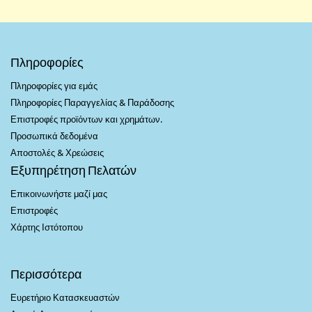
Πληροφορίες
Πληροφορίες για εμάς
Πληροφορίες Παραγγελίας & Παράδοσης
Επιστροφές προϊόντων και χρημάτων.
Προσωπικά δεδομένα
Αποστολές & Χρεώσεις
Εξυπηρέτηση Πελατών
Επικοινωνήστε μαζί μας
Επιστροφές
Χάρτης Ιστότοπου
Περισσότερα
Ευρετήριο Κατασκευαστών