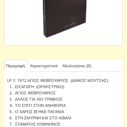
Περιγραφή
Χαρακτηριστικά
Αξιολογήσεις (0)
LP 1: 1972 ΑΓΙΟΣ ΦΕΒΡΟΥΑΡΙΟΣ (ΔΗΜΟΣ ΜΟΥΤΣΗΣ)
1. ΕΙΣΑΓΩΓΗ (ΟΡΧΗΣΤΡΙΚΟ)
2. ΑΓΙΟΣ ΦΕΒΡΟΥΑΡΙΟΣ
3. ΑΛΛΟΣ ΓΙΑ ΧΙΟ ΤΡΑΒΗΞΕ
4. ΤΟ ΣΠΙΤΙ ΣΤΗΝ ΑΝΗΦΟΡΙΑ
5. Ο ΧΑΡΟΣ ΒΓΗΚΕ ΠΑΓΑΝΙΑ
6. ΣΤΗ ΣΜΥΡΝΗ ΚΑΙ ΣΤΟ ΑΙΒΑΛΙ
7. ΣΤΑΜΑΤΗΣ ΚΟΜΝΗΝΟΣ