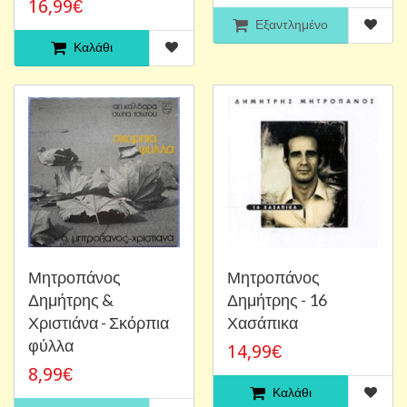
16,99€
Εξαντλημένο
Καλάθι
Μητροπάνος
Μητροπάνος
Δημήτρης &
Δημήτρης - 16
Χριστιάνα - Σκόρπια
Χασάπικα
φύλλα
14,99€
8,99€
Καλάθι