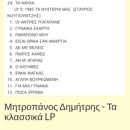
24. ΤΑ ΝΑΥΛΑ
LP 5: 1985 ΤΑ ΝΥΧΤΕΡΙΑ ΜΑΣ (ΣΤΑΥΡΟΣ
ΚΟΥΓΙΟΥΜΤΖΗΣ)
1. ΟΙ ΑΝΤΡΕΣ Π'ΑΓΑΠΑΝΕ
2. ΓΥΝΑΙΚΑ ΣΚΑΡΤΗ
3. ΠΑΡΑΠΟΝΟ ΜΟΥ
4. ΕΙΣΑΙ ΩΡΑΙΑ ΣΑΝ ΑΜΑΡΤΙΑ
5. ΔΕ ΜΕ ΘΕΛΕΙΣ
6. ΠΙΚΡΟΣ ΚΑΦΕΣ
7. ΑΝ Μ' ΑΓΑΠΑΣ
8. Ο ΚΑΤΗΦΕΣ
9. ΕΙΜΑΙ ΜΑΓΚΑΣ
10. ΑΓΑΠΗ ΒΟΥΡΚΩΜΕΝΗ
11. ΓΙΑ ΜΙΑ ΓΥΝΑΙΚΑ
12. ΠΟΣΑ ΧΡΟΝΙΑ
Μητροπάνος Δημήτρης - Τα
κλασσικά LP