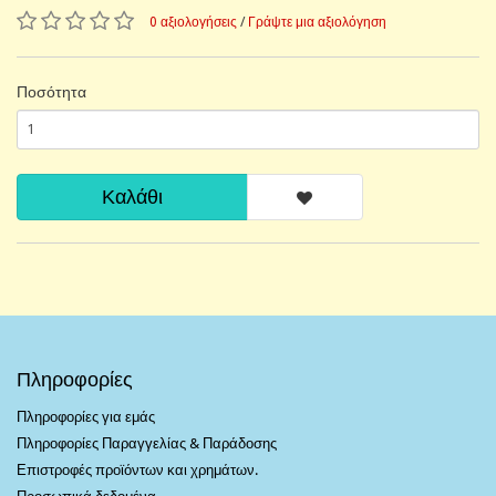
0 αξιολογήσεις
/
Γράψτε μια αξιολόγηση
Ποσότητα
Καλάθι
Πληροφορίες
Πληροφορίες για εμάς
Πληροφορίες Παραγγελίας & Παράδοσης
Επιστροφές προϊόντων και χρημάτων.