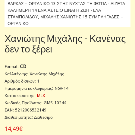
ΒΑΡΚΑΣ – ΟΡΓΑΝΙΚΟ 13 ΣΤΗΣ ΝΥΧΤΑΣ ΤΗ ΦΩΤΙΑ - ΛΙΖΕΤΑ
ΚΑΛΗΜΕΡΗ 14 ΕΝΑ ΑΣΤΕΙΟ ΕΙΝΑΙ Η ΖΩΗ - ΕΥΑ
ΣΤΑΜΠΟΛΙΔΟΥ, ΜΙΧΑΛΗΣ ΧΑΝΙΩΤΗΣ 15 ΣΥΜΠΛΗΓΑΔΕΣ –
ΟΡΓΑΝΙΚΟ
Χανιώτης Μιχάλης - Κανένας
δεν το ξέρει
CD
Format:
Καλλιτέχνης: Χανιώτης Μιχάλης
Αριθμός δίσκων: 1
Ημερομηνία κυκλοφορίας: Nov-14
Κατασκευαστής:
MLK
Κωδικός Προϊόντος: GMS-10244
EAN: 5212006532149
Διαθεσιμότητα: Διαθέσιμο
14,49€