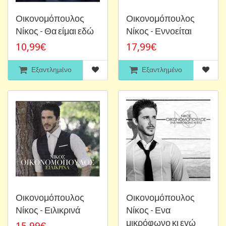
Οικονομόπουλος
Οικονομόπουλος
Νίκος - Θα είμαι εδώ
Νίκος - Εννοείται
10,99€
17,99€
Εξαντλημένο
Εξαντλημένο
Οικονομόπουλος
Οικονομόπουλος
Νίκος - Ειλικρινά
Νίκος - Ενα
μικρόφωνο κι εγώ
15,99€