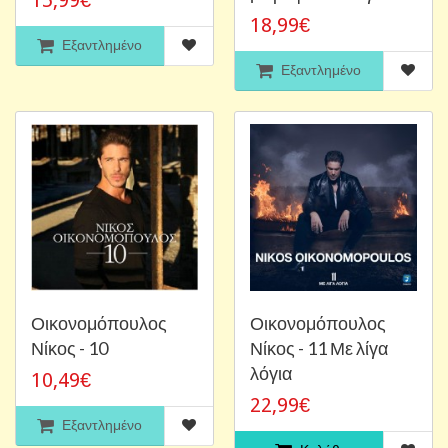
18,99€
Εξαντλημένο
Εξαντλημένο
Οικονομόπουλος
Οικονομόπουλος
Νίκος - 10
Νίκος - 11 Με λίγα
λόγια
10,49€
22,99€
Εξαντλημένο