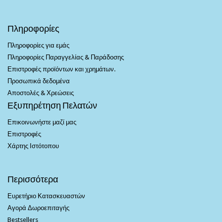
Πληροφορίες
Πληροφορίες για εμάς
Πληροφορίες Παραγγελίας & Παράδοσης
Επιστροφές προϊόντων και χρημάτων.
Προσωπικά δεδομένα
Αποστολές & Χρεώσεις
Εξυπηρέτηση Πελατών
Επικοινωνήστε μαζί μας
Επιστροφές
Χάρτης Ιστότοπου
Περισσότερα
Ευρετήριο Κατασκευαστών
Αγορά Δωροεπιταγής
Bestsellers