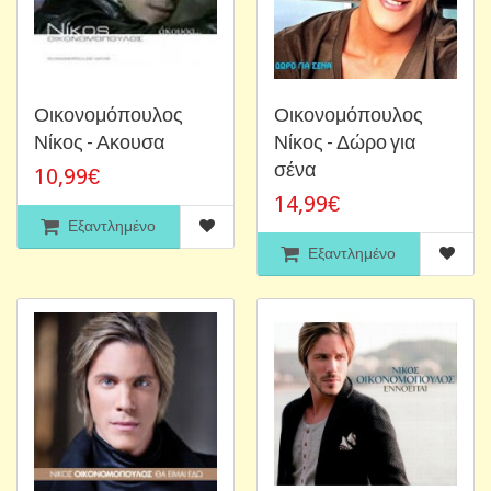
Οικονομόπουλος
Οικονομόπουλος
Νίκος - Ακουσα
Νίκος - Δώρο για
σένα
10,99€
14,99€
Εξαντλημένο
Εξαντλημένο