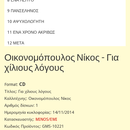
9 ΠΑΝΣΕΛΗΝΟΣ
10 ΑΨΥΧΟΛΟΓΗΤΗ
11 ΕΝΑ ΧΡΟΝΟ ΑΚΡΙΒΩΣ
12 ΜΕΤΑ
Οικονομόπουλος Νίκος - Για
χίλιους λόγους
CD
Format:
Tίτλος: Για χίλιους λόγους
Καλλιτέχνης: Οικονομόπουλος Νίκος
Αριθμός δίσκων: 1
Ημερομηνία κυκλοφορίας: 14/11/2014
Κατασκευαστής:
MINOS/EMI
Κωδικός Προϊόντος: GMS-10221