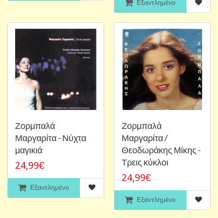
Εξαντλημένο
Ζορμπαλά
Ζορμπαλά
Μαργαρίτα - Νύχτα
Μαργαρίτα /
μαγικιά
Θεοδωράκης Μίκης -
Τρεις κύκλοι
24,99€
24,99€
Εξαντλημένο
Εξαντλημένο