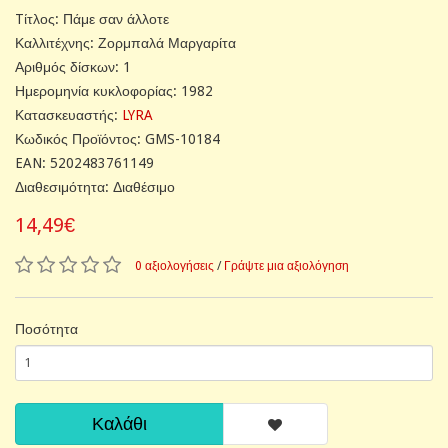
Tίτλος: Πάμε σαν άλλοτε
Καλλιτέχνης: Ζορμπαλά Μαργαρίτα
Αριθμός δίσκων: 1
Ημερομηνία κυκλοφορίας: 1982
Κατασκευαστής:
LYRA
Κωδικός Προϊόντος: GMS-10184
EAN: 5202483761149
Διαθεσιμότητα: Διαθέσιμο
14,49€
0 αξιολογήσεις
/
Γράψτε μια αξιολόγηση
Ποσότητα
Καλάθι