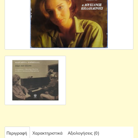
Περιγραφή
Χαρακτηριστικά
Αξιολογήσεις (0)