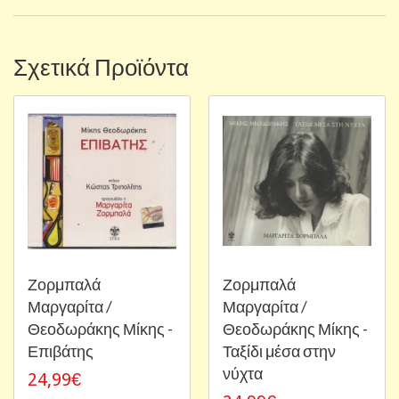
Σχετικά Προϊόντα
Ζορμπαλά
Ζορμπαλά
Μαργαρίτα /
Μαργαρίτα /
Θεοδωράκης Μίκης -
Θεοδωράκης Μίκης -
Επιβάτης
Ταξίδι μέσα στην
νύχτα
24,99€