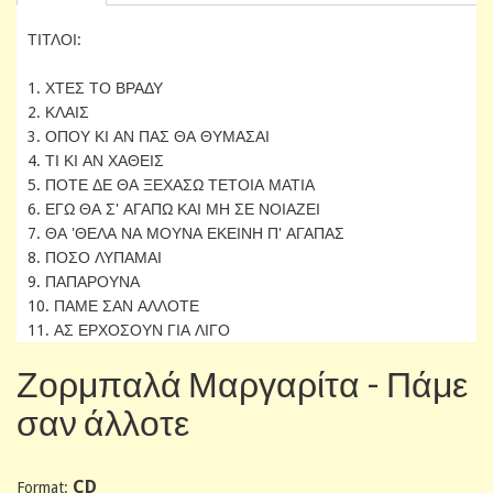
ΤΙΤΛΟΙ:
1. ΧΤΕΣ ΤΟ ΒΡΑΔΥ
2. ΚΛΑΙΣ
3. ΟΠΟΥ ΚΙ ΑΝ ΠΑΣ ΘΑ ΘΥΜΑΣΑΙ
4. ΤΙ ΚΙ ΑΝ ΧΑΘΕΙΣ
5. ΠΟΤΕ ΔΕ ΘΑ ΞΕΧΑΣΩ ΤΕΤΟΙΑ ΜΑΤΙΑ
6. ΕΓΩ ΘΑ Σ' ΑΓΑΠΩ ΚΑΙ ΜΗ ΣΕ ΝΟΙΑΖΕΙ
7. ΘΑ 'ΘΕΛΑ ΝΑ ΜΟΥΝΑ ΕΚΕΙΝΗ Π' ΑΓΑΠΑΣ
8. ΠΟΣΟ ΛΥΠΑΜΑΙ
9. ΠΑΠΑΡΟΥΝΑ
10. ΠΑΜΕ ΣΑΝ ΑΛΛΟΤΕ
11. ΑΣ ΕΡΧΟΣΟΥΝ ΓΙΑ ΛΙΓΟ
Ζορμπαλά Μαργαρίτα - Πάμε
σαν άλλοτε
CD
Format: