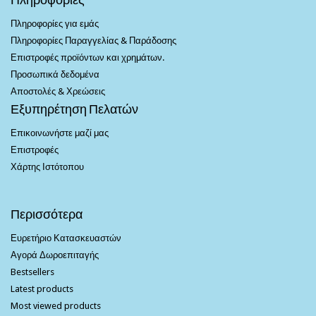
Πληροφορίες για εμάς
Πληροφορίες Παραγγελίας & Παράδοσης
Επιστροφές προϊόντων και χρημάτων.
Προσωπικά δεδομένα
Αποστολές & Χρεώσεις
Εξυπηρέτηση Πελατών
Επικοινωνήστε μαζί μας
Επιστροφές
Χάρτης Ιστότοπου
Περισσότερα
Ευρετήριο Κατασκευαστών
Αγορά Δωροεπιταγής
Bestsellers
Latest products
Most viewed products