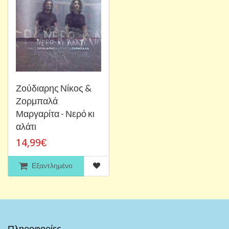
Ζούδιαρης Νίκος &
Ζορμπαλά
Μαργαρίτα - Νερό κι
αλάτι
14,99€
Εξαντλημένο
Πληροφορίες