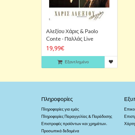
Αλεξίου Χάρις & Paolo
Conte - Παλλάς Live
19,99€
Εξαντλημένο
Πληροφορίες
Εξυ
Πληροφορίες για εμάς
Επικο
Πληροφορίες Παραγγελίας & Παράδοσης
Επιστ
Επιστροφές προϊόντων και χρημάτων.
Χάρτη
Προσωπικά δεδομένα