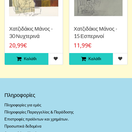
Χατζιδάκις Μάνος -
Χατζιδάκις Μάνος -
30 Νυχτερινά
15 Εσπερινοί
20,99€
11,99€
Καλάθι
Καλάθι
Πληροφορίες
Πληροφορίες για εμάς
Πληροφορίες Παραγγελίας & Παράδοσης
Επιστροφές προϊόντων και χρημάτων.
Προσωπικά δεδομένα