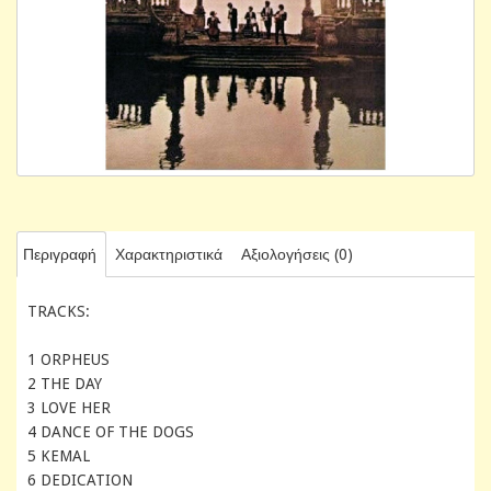
Περιγραφή
Χαρακτηριστικά
Αξιολογήσεις (0)
TRACKS:
1 ORPHEUS
2 THE DAY
3 LOVE HER
4 DANCE OF THE DOGS
5 KEMAL
6 DEDICATION