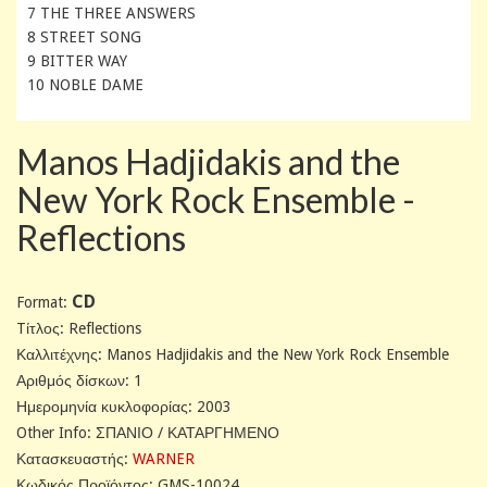
7 THE THREE ANSWERS
8 STREET SONG
9 BITTER WAY
10 NOBLE DAME
Manos Hadjidakis and the
New York Rock Ensemble -
Reflections
CD
Format:
Tίτλος: Reflections
Καλλιτέχνης: Manos Hadjidakis and the New York Rock Ensemble
Αριθμός δίσκων: 1
Ημερομηνία κυκλοφορίας: 2003
Other Info: ΣΠΑΝΙΟ / ΚΑΤΑΡΓΗΜΕΝΟ
Κατασκευαστής:
WARNER
Κωδικός Προϊόντος: GMS-10024