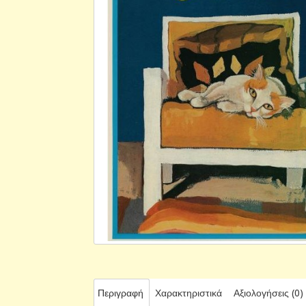
Περιγραφή
Χαρακτηριστικά
Αξιολογήσεις (0)