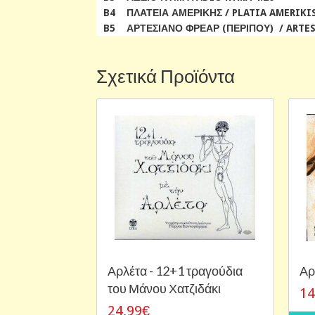
B4 ΠΛΑΤΕΙΑ ΑΜΕΡΙΚΗΣ / PLATIA AMERIKIS
B5 ΑΡΤΕΣΙΑΝΟ ΦΡΕΑΡ (ΠΕΡΙΠΟΥ) / ARTESI
Σχετικά Προϊόντα
Αρλέτα - 12+1 τραγούδια
Αρ
του Μάνου Χατζιδάκι
14
24,99€