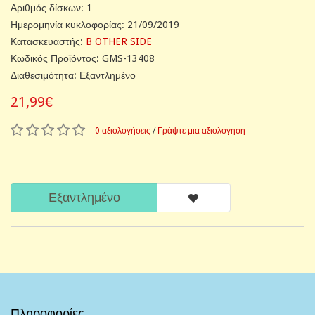
Αριθμός δίσκων: 1
Ημερομηνία κυκλοφορίας: 21/09/2019
Κατασκευαστής:
B OTHER SIDE
Κωδικός Προϊόντος: GMS-13408
Διαθεσιμότητα: Εξαντλημένο
21,99€
0 αξιολογήσεις
/
Γράψτε μια αξιολόγηση
Εξαντλημένο
Πληροφορίες