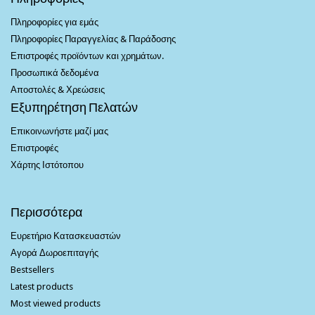
Πληροφορίες για εμάς
Πληροφορίες Παραγγελίας & Παράδοσης
Επιστροφές προϊόντων και χρημάτων.
Προσωπικά δεδομένα
Αποστολές & Χρεώσεις
Εξυπηρέτηση Πελατών
Επικοινωνήστε μαζί μας
Επιστροφές
Χάρτης Ιστότοπου
Περισσότερα
Ευρετήριο Κατασκευαστών
Αγορά Δωροεπιταγής
Bestsellers
Latest products
Most viewed products