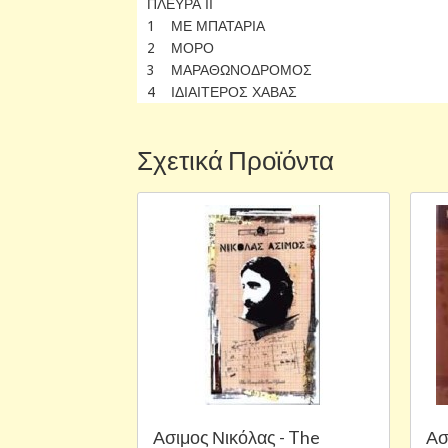
ΠΛΕΥΡΑ ΙΙ
1 ΜΕ ΜΠΑΤΑΡΙΑ
2 ΜΟΡΟ
3 ΜΑΡΑΘΩΝΟΔΡΟΜΟΣ
4 ΙΔΙΑΙΤΕΡΟΣ ΧΑΒΑΣ
Σχετικά Προϊόντα
Ασιμος Νικόλας - The
Ασ