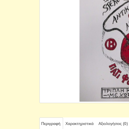
Περιγραφή
Χαρακτηριστικά
Αξιολογήσεις (0)