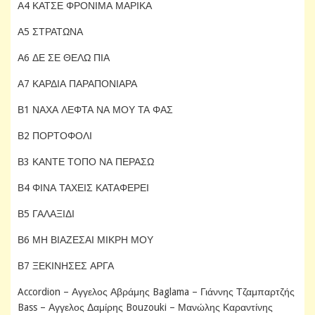
Α4 ΚΑΤΣΕ ΦΡΟΝΙΜΑ ΜΑΡΙΚΑ
Α5 ΣΤΡΑΤΩΝΑ
Α6 ΔΕ ΣΕ ΘΕΛΩ ΠΙΑ
Α7 ΚΑΡΔΙΑ ΠΑΡΑΠΟΝΙΑΡΑ
Β1 ΝΑΧΑ ΛΕΦΤΑ ΝΑ ΜΟΥ ΤΑ ΦΑΣ
Β2 ΠΟΡΤΟΦΟΛΙ
Β3 ΚΑΝΤΕ ΤΟΠΟ ΝΑ ΠΕΡΑΣΩ
Β4 ΦΙΝΑ ΤΑΧΕΙΣ ΚΑΤΑΦΕΡΕΙ
Β5 ΓΑΛΑΞΙΔΙ
Β6 ΜΗ ΒΙΑΖΕΣΑΙ ΜΙΚΡΗ ΜΟΥ
Β7 ΞΕΚΙΝΗΣΕΣ ΑΡΓΑ
Accordion – Αγγελος Αβράμης Baglama – Γιάννης Τζαμπαρτζής
Bass – Αγγελος Δαμίρης Bouzouki – Μανώλης Καραντίνης