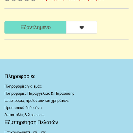
Εξαντλημένο
Πληροφορίες
Πληροφορίες για εμάς
Πληροφορίες Παραγγελίας & Παράδοσης
Επιστροφές προϊόντων και χρημάτων.
Προσωπικά δεδομένα
Αποστολές & Χρεώσεις
Εξυπηρέτηση Πελατών
Επικοινωνήστε μαζί μας