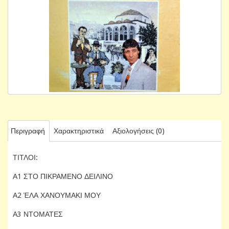
Περιγραφή
Χαρακτηριστικά
Αξιολογήσεις (0)
ΤΙΤΛΟΙ:
Α1 ΣΤΟ ΠΙΚΡΑΜΕΝΟ ΔΕΙΛΙΝΟ
Α2 ΈΛΑ ΧΑΝΟΥΜΑΚΙ ΜΟΥ
Α3 ΝΤΟΜΑΤΕΣ