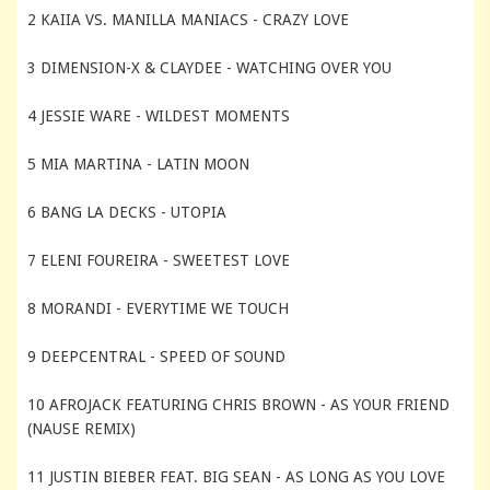
2 KAIIA VS. MANILLA MANIACS - CRAZY LOVE
3 DIMENSION-X & CLAYDEE - WATCHING OVER YOU
4 JESSIE WARE - WILDEST MOMENTS
5 MIA MARTINA - LATIN MOON
6 BANG LA DECKS - UTOPIA
7 ELENI FOUREIRA - SWEETEST LOVE
8 MORANDI - EVERYTIME WE TOUCH
9 DEEPCENTRAL - SPEED OF SOUND
10 AFROJACK FEATURING CHRIS BROWN - AS YOUR FRIEND
(NAUSE REMIX)
11 JUSTIN BIEBER FEAT. BIG SEAN - AS LONG AS YOU LOVE