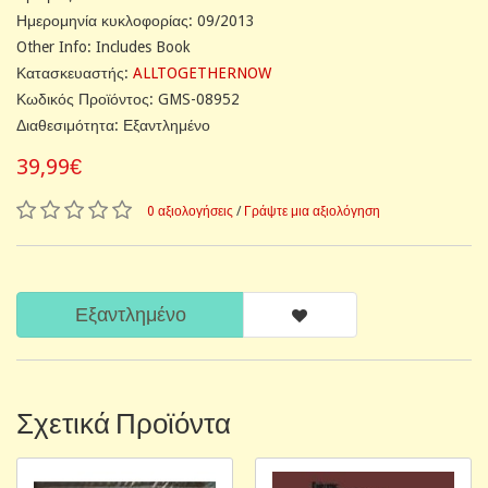
Ημερομηνία κυκλοφορίας: 09/2013
Other Info: Includes Book
Κατασκευαστής:
ALLTOGETHERNOW
Κωδικός Προϊόντος: GMS-08952
Διαθεσιμότητα: Εξαντλημένο
39,99€
0 αξιολογήσεις
/
Γράψτε μια αξιολόγηση
Εξαντλημένο
Σχετικά Προϊόντα