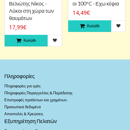
Βελιώτης Νίκος -
οι 100°C - Εχω κέφια
Λύκοι στη χώρα των
14,49€
θαυμάτων
Καλάθι
17,99€
Καλάθι
Πληροφορίες
Πληροφορίες για εμάς
Πληροφορίες Παραγγελίας & Παράδοσης
Επιστροφές προϊόντων και χρημάτων.
Προσωπικά δεδομένα
Αποστολές & Χρεώσεις
Εξυπηρέτηση Πελατών