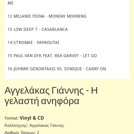
ME
12 MELANIE FIONA - MONDAY MORNING
13 LOW DEEP T - CASABLANCA
14 STROMAE - PAPAOUTAI
15 PAUL VAN DYK FEAT. REA GARVEY - LET GO
16 JOHNNY GERONTAKIS VS. SONIQUE - CARRY ON
Αγγελάκας Γιάννης - Η
γελαστή ανηφόρα
Vinyl & CD
Format:
Καλλιτέχνης: Αγγελάκας Γιάννης
Αριθμός δίσκων: 2