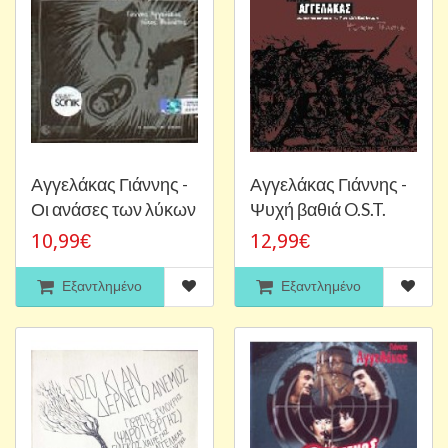
Αγγελάκας Γιάννης -
Αγγελάκας Γιάννης -
Οι ανάσες των λύκων
Ψυχή βαθιά O.S.T.
10,99€
12,99€
Εξαντλημένο
Εξαντλημένο