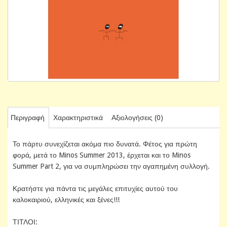
Περιγραφή
Χαρακτηριστικά
Αξιολογήσεις (0)
Το πάρτυ συνεχίζεται ακόμα πιο δυνατά. Φέτος για πρώτη
φορά, μετά το Minos Summer 2013, έρχεται και το Minos
Summer Part 2, για να συμπληρώσει την αγαπημένη συλλογή.
Κρατήστε για πάντα τις μεγάλες επιτυχίες αυτού του
καλοκαιριού, ελληνικές και ξένες!!!
ΤΙΤΛΟΙ: