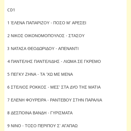
CD1
1 ΈΛΕΝΑ ΠΑΠΑΡΙΖΟΥ - ΠΟΣΟ Μ' ΑΡΕΣΕΙ
2 ΝΙΚΟΣ ΟΙΚΟΝΟΜΟΠΟΥΛΟΣ - ΣΤΑΣΟΥ
3 ΝΑΤΑΣΑ ΘΕΟΔΩΡΙΔΟΥ - ΑΠΕΝΑΝΤΙ
4 ΠΑΝΤΕΛΗΣ ΠΑΝΤΕΛΙΔΗΣ - ΛΙΩΜΑ ΣΕ ΓΚΡΕΜΟ
5 ΠΕΓΚΥ ΖΗΝΑ - ΤΑ 'ΧΩ ΜΕ ΜΕΝΑ
6 ΣΤΕΛΙΟΣ ΡΟΚΚΟΣ - ΜΕΣ' ΣΤΑ ΔΥΟ ΤΗΣ ΜΑΤΙΑ
7 ΕΛΕΝΗ ΦΟΥΡΕΙΡΑ - ΡΑΝΤΕΒΟΥ ΣΤΗΝ ΠΑΡΑΛΙΑ
8 ΔΕΣΠΟΙΝΑ ΒΑΝΔΗ - ΓΥΡΙΣΜΑΤΑ
9 ΝΙΝΟ - ΤΟΣΟ ΠΕΡΙΠΟΥ Σ' ΑΓΑΠΑΩ