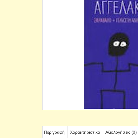
Περιγραφή
Χαρακτηριστικά
Αξιολογήσεις (0)