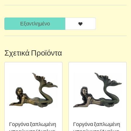
Εξαντλημένο
Σχετικά Προϊόντα
Γοργόνα ξαπλωμένη
Γοργόνα ξαπλωμένη