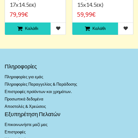
17x14.5εκ)
15x14.5εκ)
79,99€
59,99€
Καλάθι
Καλάθι
Πληροφορίες
Πληροφορίες για εμάς
Πληροφορίες Παραγγελίας & Παράδοσης
Επιστροφές προϊόντων και χρημάτων.
Προσωπικά δεδομένα
Αποστολές & Χρεώσεις
Εξυπηρέτηση Πελατών
Επικοινωνήστε μαζί μας
Επιστροφές