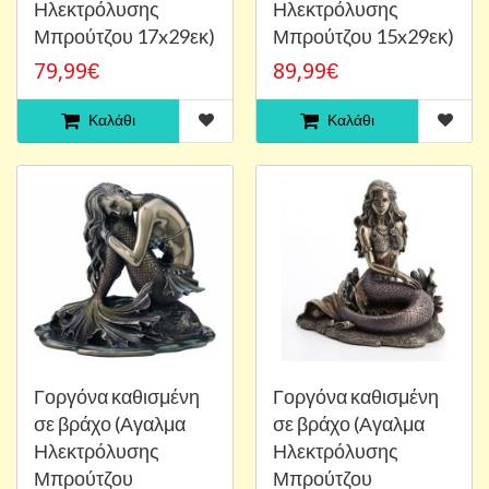
Ηλεκτρόλυσης
Ηλεκτρόλυσης
Μπρούτζου 17x29εκ)
Μπρούτζου 15x29εκ)
79,99€
89,99€
Καλάθι
Καλάθι
Γοργόνα καθισμένη
Γοργόνα καθισμένη
σε βράχο (Αγαλμα
σε βράχο (Αγαλμα
Ηλεκτρόλυσης
Ηλεκτρόλυσης
Μπρούτζου
Μπρούτζου