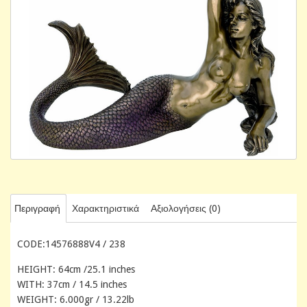
Περιγραφή
Χαρακτηριστικά
Αξιολογήσεις (0)
CODE:14576888V4 / 238
HEIGHT: 64cm /25.1 inches
WITH: 37cm / 14.5 inches
WEIGHT: 6.000gr / 13.22lb