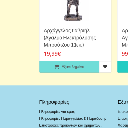
Αρχάγγελος Γαβριήλ
Αρ
(Αγαλμα Ηλεκτρόλυσης
Αγ
Μπρούτζου 11εκ.)
Μπ
19,99€
99
Εξαντλημένο
Πληροφορίες
Εξυ
Πληροφορίες για εμάς
Επικο
Πληροφορίες Παραγγελίας & Παράδοσης
Επιστ
Επιστροφές προϊόντων και χρημάτων.
Χάρτη