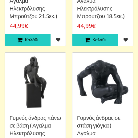
Αγαλμα
Αγαλμα
Ηλεκτρόλυσης
Ηλεκτρόλυσης
Μπρούτζου 21.5εκ.)
Μπρούτζου 18.5εκ.)
44,99€
44,99€
Καλάθι
Καλάθι
Γυμνός άνδρας πάνω
Γυμνός άνδρας σε
σε βάση ( Αγαλμα
στάση γιόγκα (
Ηλεκτρόλυσης
Αγαλμα