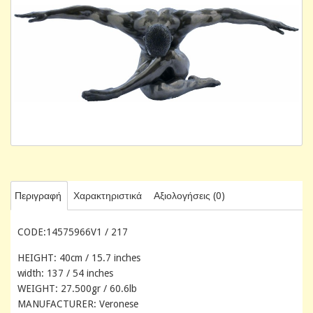
Περιγραφή
Χαρακτηριστικά
Αξιολογήσεις (0)
CODE:14575966V1 / 217
HEIGHT: 40cm / 15.7 inches
width: 137 / 54 inches
WEIGHT: 27.500gr / 60.6lb
MANUFACTURER: Veronese