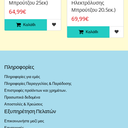
Μπρούτζου 25εκ)
Ηλεκτρόλυσης
Μπρούτζου 20.5εκ.)
64,99€
69,99€
Καλάθι
Καλάθι
Πληροφορίες
Πληροφορίες για εμάς
Πληροφορίες Παραγγελίας & Παράδοσης
Επιστροφές προϊόντων και χρημάτων.
Προσωπικά δεδομένα
Αποστολές & Χρεώσεις
Εξυπηρέτηση Πελατών
Επικοινωνήστε μαζί μας
Επιστροφές