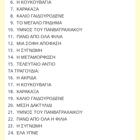
6. Η ΚΟΥΚΟΥΒΑΓΙΑ
7. ΚΑΡΑΚΑΞΑ
8. ΚΑΛΙΟ ΓΑΙΔΟΥΡΟΔΕΝΕ
9. ΤΟ ΜΕΓΑΛΟ ΠΗΔΗΜΑ
10. ΥΜΝΟΣ ΤΟΥ ΠΑΝΒΑΤΡΑΧΙΑΚΟΥ
11. ΠΑΝΩ ΑΠΟ ΟΛΑ ΦΙΛΙΑ
12. ΜΙΑ ΣΟΦΗ ΑΠΟΦΑΣΗ
13. Η ΣΥΓΝΩΜΗ
14. Η ΜΕΤΑΜΟΡΦΩΣΗ
15. ΤΕΛΕΥΤΑΙΟ ΑΝΤΙΟ
ΤΑ ΤΡΑΓΟΥΔΙΑ:
16. Η ΑΚΡΙΔΑ
17. Η ΚΟΥΚΟΥΒΑΓΙΑ
18. ΚΑΡΑΚΑΞΑ
19. ΚΑΛΙΟ ΓΑΙΔΟΥΡΟΔΕΝΕ
20. ΜΕΣΗ ΔΑΚΤΥΛΙΔΙ
21. ΥΜΝΟΣ ΤΟΥ ΠΑΝΒΑΤΡΑΧΑΙΚΟΥ
22. ΠΑΝΩ ΑΠΟ ΟΛΑ Η ΦΙΛΙΑ
23. Η ΣΥΓΝΩΜΗ
24. ΕΛΑ ΥΠΝΕ