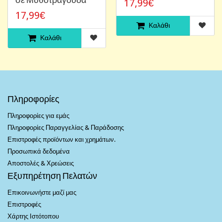
17,99€
17,99€
Καλάθι
Καλάθι
Πληροφορίες
Πληροφορίες για εμάς
Πληροφορίες Παραγγελίας & Παράδοσης
Επιστροφές προϊόντων και χρημάτων.
Προσωπικά δεδομένα
Αποστολές & Χρεώσεις
Εξυπηρέτηση Πελατών
Επικοινωνήστε μαζί μας
Επιστροφές
Χάρτης Ιστότοπου