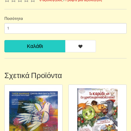
Ποσότητα
Καλάθι
Σχετικά Προϊόντα