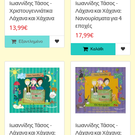
Ιωαννίδης Τάσος -
Ιωαννίδης Τάσος -
Χριστουγεννιάτικα
Λάχανα και Χάχανα:
Λάχανα και Χάχανα
Νανουρίσματα για 4
εποχές
13,99€
17,99€
Εξαντλημένο
Καλάθι
Ιωαννίδης Τάσος -
Ιωαννίδης Τάσος -
Λάχανα και Χάχανα:
Λάχανα και Χάχανα: