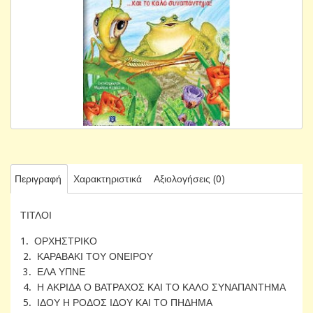
Περιγραφή
Χαρακτηριστικά
Αξιολογήσεις (0)
ΤΙΤΛΟΙ
1. ΟΡΧΗΣΤΡΙΚΟ
2. ΚΑΡΑΒΑΚΙ ΤΟΥ ΟΝΕΙΡΟΥ
3. ΕΛΑ ΥΠΝΕ
4. Η ΑΚΡΙΔΑ Ο ΒΑΤΡΑΧΟΣ ΚΑΙ ΤΟ ΚΑΛΟ ΣΥΝΑΠΑΝΤΗΜΑ
5. ΙΔΟΥ Η ΡΟΔΟΣ ΙΔΟΥ ΚΑΙ ΤΟ ΠΗΔΗΜΑ