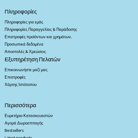
Πληροφορίες
Πληροφορίες για εμάς
Πληροφορίες Παραγγελίας & Παράδοσης
Επιστροφές προϊόντων και χρημάτων.
Προσωπικά δεδομένα
Αποστολές & Χρεώσεις
Εξυπηρέτηση Πελατών
Επικοινωνήστε μαζί μας
Επιστροφές
Χάρτης Ιστότοπου
Περισσότερα
Ευρετήριο Κατασκευαστών
Αγορά Δωροεπιταγής
Bestsellers
Latest products