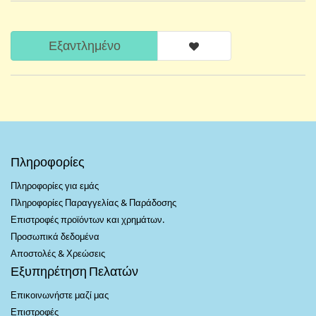
Εξαντλημένο
Πληροφορίες
Πληροφορίες για εμάς
Πληροφορίες Παραγγελίας & Παράδοσης
Επιστροφές προϊόντων και χρημάτων.
Προσωπικά δεδομένα
Αποστολές & Χρεώσεις
Εξυπηρέτηση Πελατών
Επικοινωνήστε μαζί μας
Επιστροφές