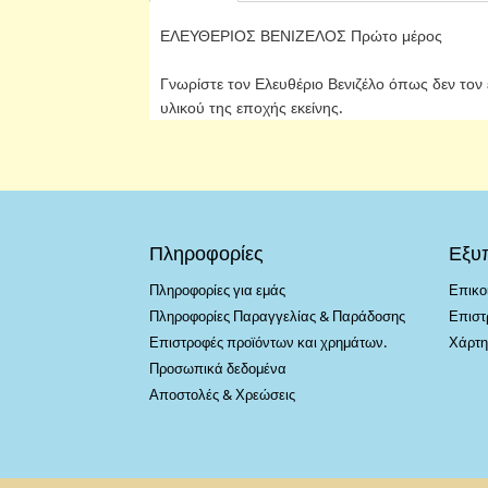
ΕΛΕΥΘΕΡΙΟΣ ΒΕΝΙΖΕΛΟΣ Πρώτο μέρος
Γνωρίστε τον Ελευθέριο Βενιζέλο όπως δεν τον 
υλικού της εποχής εκείνης.
Πληροφορίες
Εξυ
Πληροφορίες για εμάς
Επικο
Πληροφορίες Παραγγελίας & Παράδοσης
Επιστ
Επιστροφές προϊόντων και χρημάτων.
Χάρτη
Προσωπικά δεδομένα
Αποστολές & Χρεώσεις