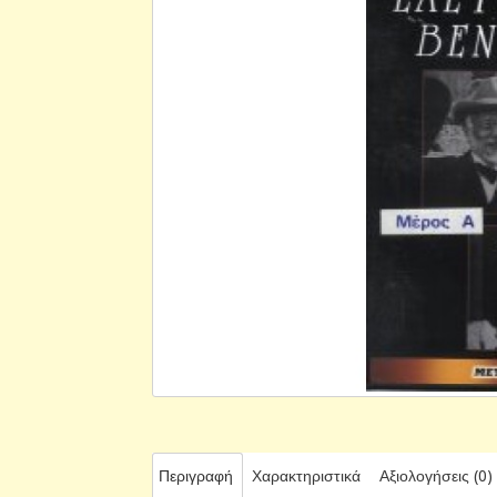
Περιγραφή
Χαρακτηριστικά
Αξιολογήσεις (0)