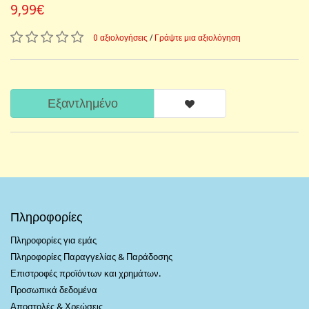
9,99€
0 αξιολογήσεις
/
Γράψτε μια αξιολόγηση
Εξαντλημένο
Πληροφορίες
Πληροφορίες για εμάς
Πληροφορίες Παραγγελίας & Παράδοσης
Επιστροφές προϊόντων και χρημάτων.
Προσωπικά δεδομένα
Αποστολές & Χρεώσεις