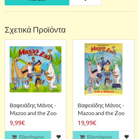
Σχετικά Προϊόντα
Βαφειάδης Μάνος -
Βαφειάδης Μάνος -
Mazoo and the Zoo
Mazoo and the Zoo
9,99€
19,99€
Εξαντλημένο
Εξαντλημένο