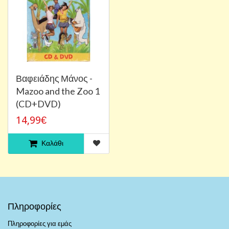
Βαφειάδης Μάνος -
Mazoo and the Zoo 1
(CD+DVD)
14,99€
Καλάθι
Πληροφορίες
Πληροφορίες για εμάς