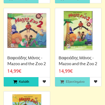
Βαφειάδης Μάνος -
Βαφειάδης Μάνος -
Mazoo and the Zoo 2
Mazoo and the Zoo 2
14,99€
14,99€
Καλάθι
Εξαντλημένο