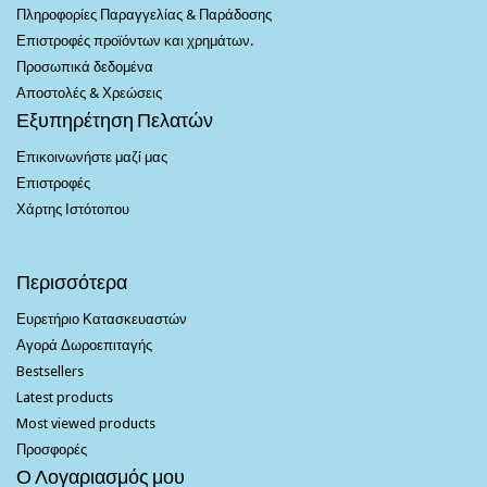
Πληροφορίες Παραγγελίας & Παράδοσης
Επιστροφές προϊόντων και χρημάτων.
Προσωπικά δεδομένα
Αποστολές & Χρεώσεις
Εξυπηρέτηση Πελατών
Επικοινωνήστε μαζί μας
Επιστροφές
Χάρτης Ιστότοπου
Περισσότερα
Ευρετήριο Κατασκευαστών
Αγορά Δωροεπιταγής
Bestsellers
Latest products
Most viewed products
Προσφορές
Ο Λογαριασμός μου