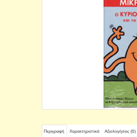
Περιγραφή
Χαρακτηριστικά
Αξιολογήσεις (0)