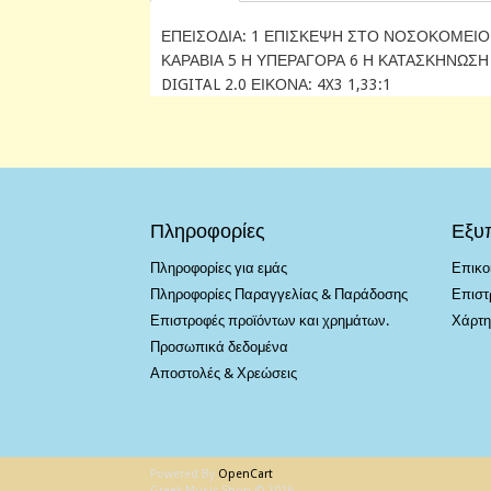
ΕΠΕΙΣΟΔΙΑ: 1 ΕΠΙΣΚΕΨΗ ΣΤΟ ΝΟΣΟΚΟΜΕΙΟ 
ΚΑΡΑΒΙΑ 5 Η ΥΠΕΡΑΓΟΡΑ 6 Η ΚΑΤΑΣΚΗΝΩΣΗ 
DIGITAL 2.0 ΕΙΚΟΝΑ: 4X3 1,33:1
Πληροφορίες
Εξυ
Πληροφορίες για εμάς
Επικο
Πληροφορίες Παραγγελίας & Παράδοσης
Επιστ
Επιστροφές προϊόντων και χρημάτων.
Χάρτη
Προσωπικά δεδομένα
Αποστολές & Χρεώσεις
Powered By
OpenCart
Greek Music Shop © 2026