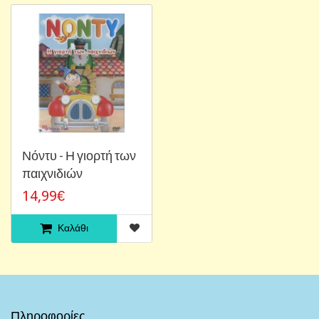
Νόντυ - Η γιορτή των
παιχνιδιών
14,99€
Καλάθι
Πληροφορίες