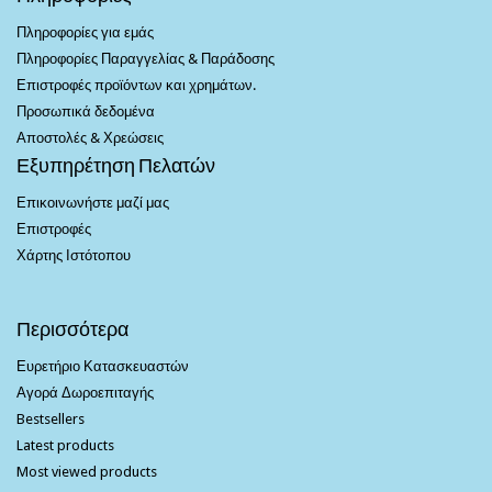
Πληροφορίες για εμάς
Πληροφορίες Παραγγελίας & Παράδοσης
Επιστροφές προϊόντων και χρημάτων.
Προσωπικά δεδομένα
Αποστολές & Χρεώσεις
Εξυπηρέτηση Πελατών
Επικοινωνήστε μαζί μας
Επιστροφές
Χάρτης Ιστότοπου
Περισσότερα
Ευρετήριο Κατασκευαστών
Αγορά Δωροεπιταγής
Bestsellers
Latest products
Most viewed products