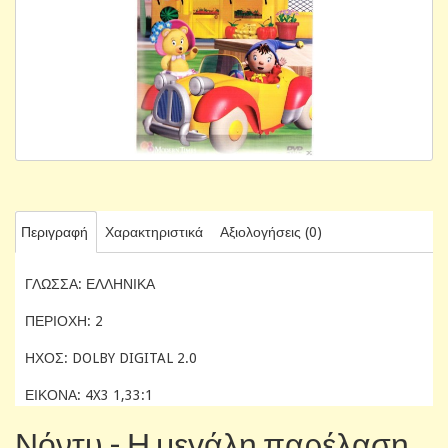
Περιγραφή
Χαρακτηριστικά
Αξιολογήσεις (0)
ΓΛΩΣΣΑ: ΕΛΛΗΝΙΚΑ
ΠΕΡΙΟΧΗ: 2
ΗΧΟΣ: DOLBY DIGITAL 2.0
ΕΙΚΟΝΑ: 4X3 1,33:1
Νόντυ - Η μεγάλη παρέλαση