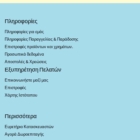
Πληροφορίες
Πληροφορίες για εμάς
Πληροφορίες Παραγγελίας & Παράδοσης
Επιστροφές προϊόντων και χρημάτων.
Προσωπικά δεδομένα
Αποστολές & Χρεώσεις
Εξυπηρέτηση Πελατών
Επικοινωνήστε μαζί μας
Επιστροφές
Χάρτης Ιστότοπου
Περισσότερα
Ευρετήριο Κατασκευαστών
Αγορά Δωροεπιταγής