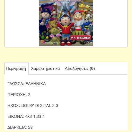
Περιγραφή
Χαρακτηριστικά
Αξιολογήσεις (0)
ΓΛΩΣΣΑ: ΕΛΛΗΝΙΚΑ
ΠΕΡΙΟΧΗ: 2
ΗΧΟΣ: DOLBY DIGITAL 2.0
ΕΙΚΟΝΑ: 4X3 1,33:1
ΔΙΑΡΚΕΙΑ: 58'