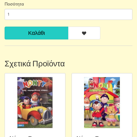
Ποσότητα
Καλάθι
Σχετικά Προϊόντα