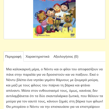
Περιγραφή
Χαρακτηριστικά
Αξιολογήσεις (0)
Μια καλοκαιρινή μέρα, ο Νόντυ και οι φίλοι του αποφασίζουν να
πάνε στην παραλία για να δροσιστούν και να παίξουν. Εκεί ο
Νόντυ βλέπει ένα νησάκι γεμάτο θάμνους με ζουμερά μούρα,
και μαζί με τους φίλους του παίρνει τη βάρκα και φτάνει
απέναντι. Μέσα στον ενθουσιασμό τους, όμως, κανένας δεν
αντιλαμβάνεται ότι τα δύο σκανταλιάρικα ξωτικά, που θέλουν τα
μούρα για τον εαυτό τους, κάνουν ζημιές στη βάρκα των φίλων!
Θα μπορέσει ο Νόντυ να την επισκευάσει για να επιστρέψουν