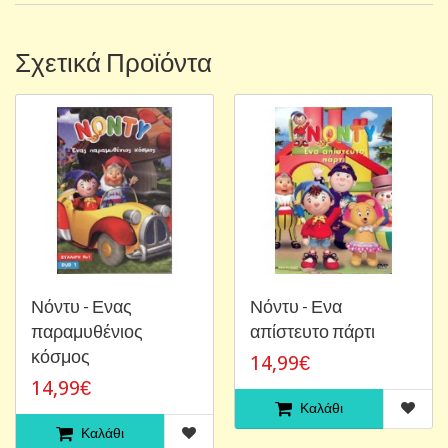
Σχετικά Προϊόντα
Νόντυ - Ενας
Νόντυ - Ενα
παραμυθένιος
απίστευτο πάρτι
κόσμος
14,99€
14,99€
Καλάθι
Καλάθι