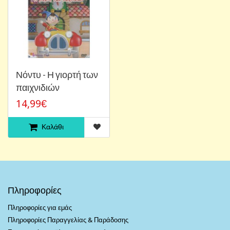
Νόντυ - Η γιορτή των
παιχνιδιών
14,99€
Καλάθι
Πληροφορίες
Πληροφορίες για εμάς
Πληροφορίες Παραγγελίας & Παράδοσης