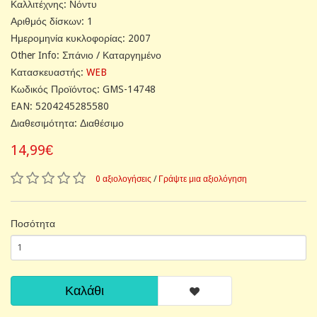
Καλλιτέχνης: Νόντυ
Αριθμός δίσκων: 1
Ημερομηνία κυκλοφορίας: 2007
Other Info: Σπάνιο / Καταργημένο
Κατασκευαστής:
WEB
Κωδικός Προϊόντος: GMS-14748
EAN: 5204245285580
Διαθεσιμότητα: Διαθέσιμο
14,99€
0 αξιολογήσεις
/
Γράψτε μια αξιολόγηση
Ποσότητα
Καλάθι