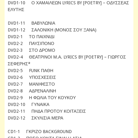
DVD1-10 Ο ΧΑΜΑΙΛΕΩΝ LYRICS BY [POETRY] – ΟΔΥΣΣΕΑΣ
ΕΛΥΤΗΣ
DVD1-11 ΒΑΒΥΛΩΝΙΑ
DVD1-12 ΣΑΛΟΝΙΚΗ (ΜΟΝΟΣ ΣΟΥ ΞΑΝΑ)
DVD2-1 ΤΟ ΠΑΙΧΝΙΔΙ
DVD2-2 ΠΑΥΣΙΠΟΝΟ
DVD2-3 ΣΤΟ ΔΡΟΜΟ
DVD2-4 ΘΕΑΤΡΙΝΟΙ Μ.Α. LYRICS BY [POETRY] – ΓΙΩΡΓΟΣ
ΣΕΦΕΡΗΣ*
DVD2-5 FUNK ΠΑΘΗ
DVD2-6 ΥΠΟΣΧΕΣΕΙΣ
DVD2-7 ΜΑΝΙΦΕΣΤΟ
DVD2-8 ΑΔΡΕΝΑΛΙΝΗ
DVD2-9 Η ΦΩΛΙΑ ΤΟΥ ΚΟΥΚΟΥ
DVD2-10 ΓΥΝΑΙΚΑ
DVD2-11 ΠΗΔΑ ΠΡΟΤΟΥ ΚΟΙΤΑΞΕΙΣ
DVD2-12 ΣΚΥΛΙΣΙΑ ΜΕΡΑ
CD1-1 ΓΚΡΙΖΟ BACKGROUND