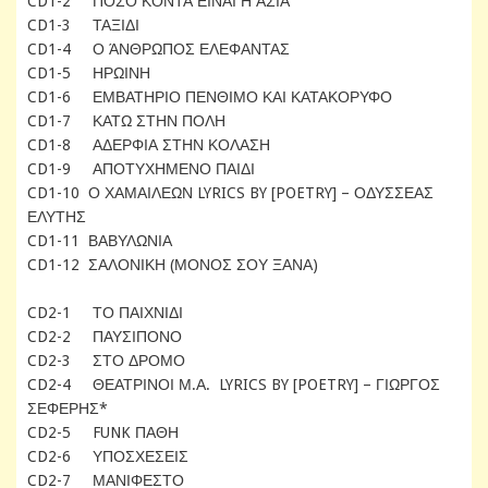
CD1-2 ΠΟΣΟ ΚΟΝΤΑ ΕΙΝΑΙ Η ΑΣΙΑ
CD1-3 ΤΑΞΙΔΙ
CD1-4 Ο ΆΝΘΡΩΠΟΣ ΕΛΕΦΑΝΤΑΣ
CD1-5 ΗΡΩΙΝΗ
CD1-6 ΕΜΒΑΤΗΡΙΟ ΠΕΝΘΙΜΟ ΚΑΙ ΚΑΤΑΚΟΡΥΦΟ
CD1-7 ΚΑΤΩ ΣΤΗΝ ΠΟΛΗ
CD1-8 ΑΔΕΡΦΙΑ ΣΤΗΝ ΚΟΛΑΣΗ
CD1-9 ΑΠΟΤΥΧΗΜΕΝΟ ΠΑΙΔΙ
CD1-10 Ο ΧΑΜΑΙΛΕΩΝ LYRICS BY [POETRY] – ΟΔΥΣΣΕΑΣ
ΕΛΥΤΗΣ
CD1-11 ΒΑΒΥΛΩΝΙΑ
CD1-12 ΣΑΛΟΝΙΚΗ (ΜΟΝΟΣ ΣΟΥ ΞΑΝΑ)
CD2-1 ΤΟ ΠΑΙΧΝΙΔΙ
CD2-2 ΠΑΥΣΙΠΟΝΟ
CD2-3 ΣΤΟ ΔΡΟΜΟ
CD2-4 ΘΕΑΤΡΙΝΟΙ Μ.Α. LYRICS BY [POETRY] – ΓΙΩΡΓΟΣ
ΣΕΦΕΡΗΣ*
CD2-5 FUNK ΠΑΘΗ
CD2-6 ΥΠΟΣΧΕΣΕΙΣ
CD2-7 ΜΑΝΙΦΕΣΤΟ