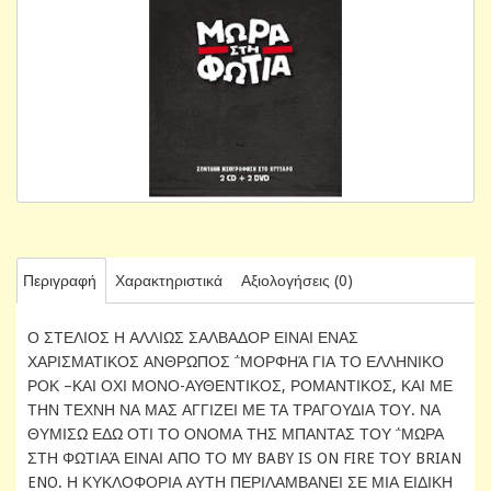
Περιγραφή
Χαρακτηριστικά
Αξιολογήσεις (0)
Ο ΣΤΕΛΙΟΣ Η ΑΛΛΙΩΣ ΣΑΛΒΑΔΟΡ ΕΙΝΑΙ ΕΝΑΣ
ΧΑΡΙΣΜΑΤΙΚΟΣ ΑΝΘΡΩΠΟΣ ΅ΜΟΡΦΗΆ ΓΙΑ ΤΟ ΕΛΛΗΝΙΚΟ
ΡΟΚ –ΚΑΙ ΟΧΙ ΜΟΝΟ-ΑΥΘΕΝΤΙΚΟΣ, ΡΟΜΑΝΤΙΚΟΣ, ΚΑΙ ΜΕ
ΤΗΝ ΤΕΧΝΗ ΝΑ ΜΑΣ ΑΓΓΙΖΕΙ ΜΕ ΤΑ ΤΡΑΓΟΥΔΙΑ ΤΟΥ. ΝΑ
ΘΥΜΙΣΩ ΕΔΩ ΟΤΙ ΤΟ ΟΝΟΜΑ ΤΗΣ ΜΠΑΝΤΑΣ ΤΟΥ ΅ΜΩΡΑ
ΣΤΗ ΦΩΤΙΑΆ ΕΙΝΑΙ ΑΠΟ ΤΟ MY BABY IS ON FIRE ΤΟΥ BRIAN
ENO. Η ΚΥΚΛΟΦΟΡΙΑ ΑΥΤΗ ΠΕΡΙΛΑΜΒΑΝΕΙ ΣΕ ΜΙΑ ΕΙΔΙΚΗ