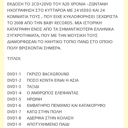
ΕΚΔΟΣΗ ΤΟ 2CD+2DVD ΤΟΥ Ά20 ΧΡΟΝΙΑ –ΖΩΝΤΑΝΗ
ΗΧΟΓΡΑΦΗΣΗ ΣΤΟ ΚΥΤΤΑΡΟΆ ΜΕ 24 VIDEO ΚΑΙ 24
ΚΟΜΜΑΤΙΑ ΤΟΥΣ , ΠΟΥ ΕΙΧΕ ΚΥΚΛΟΦΟΡΗΣΕΙ ΞΕΧΩΡΙΣΤΑ
ΤΟ 2008 ΑΠΟ ΤΗΝ BABY RECORDS. MIA ΙΣΤΟΡΙΚΗ
ΚΑΤΑΓΡΑΦΗ ΕΝΟΣ ΑΠΟ ΤΑ ΣΗΜΑΝΤΙΚΟΤΕΡΑ ΕΛΛΗΝΙΚΑ
ΣΥΓΚΡΟΤΗΜΑΤΑ, ΠΟΥ ΜΕ ΤΗΝ ΜΟΥΣΙΚΗ ΤΟΥΣ
ΔΙΑΜΟΡΦΩΣΑΝ ΤΟ ΗΧΗΤΙΚΟ ΤΟΠΙΟ ΠΑΝΩ ΣΤΟ ΟΠΟΙΟ
ΠΟΛΥ ΒΡΙΣΚΟΝΤΑΙ ΣΗΜΕΡA.
ΤΙΤΛΟΙ:
DVD1-1 ΓΚΡΙΖΟ BACKGROUND
DVD1-2 ΠΟΣΟ ΚΟΝΤΑ ΕΙΝΑΙ Η ΑΣΙΑ
DVD1-3 ΤΑΞΙΔΙ
DVD1-4 Ο ΆΝΘΡΩΠΟΣ ΕΛΕΦΑΝΤΑΣ
DVD1-5 ΗΡΩΙΝΗ
DVD1-6 ΕΜΒΑΤΗΡΙΟ ΠΕΝΘΙΜΟ ΚΑΙ ΚΑΤΑΚΟΡΥΦΟ
DVD1-7 ΚΑΤΩ ΣΤΗΝ ΠΟΛΗ
DVD1-8 ΑΔΕΡΦΙΑ ΣΤΗΝ ΚΟΛΑΣΗ
DVD1-9 ΑΠΟΤΥΧΗΜΕΝΟ ΠΑΙΔΙ