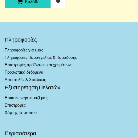
Καλάθι
Πληροφορίες
Πληροφορίες για εμάς
Πληροφορίες Παραγγελίας & Παράδοσης
Επιστροφές προϊόντων και χρημάτων.
Προσωπικά δεδομένα
Αποστολές & Χρεώσεις
Εξυπηρέτηση Πελατών
Επικοινωνήστε μαζί μας
Επιστροφές
Χάρτης Ιστότοπου
Περισσότερα