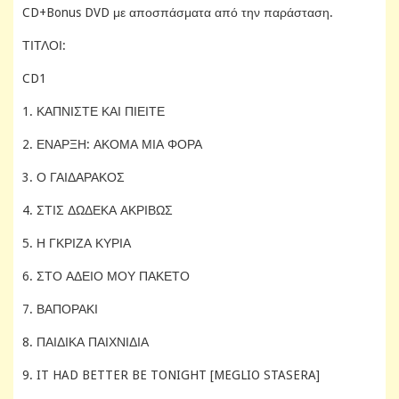
CD+Bonus DVD με αποσπάσματα από την παράσταση.
ΤΙΤΛΟΙ:
CD1
1. ΚΑΠΝΙΣΤΕ ΚΑΙ ΠΙΕΙΤΕ
2. ΕΝΑΡΞΗ: ΑΚΟΜΑ ΜΙΑ ΦΟΡΑ
3. Ο ΓΑΙΔΑΡΑΚΟΣ
4. ΣΤΙΣ ΔΩΔΕΚΑ ΑΚΡΙΒΩΣ
5. Η ΓΚΡΙΖΑ ΚΥΡΙΑ
6. ΣΤΟ ΑΔΕΙΟ ΜΟΥ ΠΑΚΕΤΟ
7. ΒΑΠΟΡΑΚΙ
8. ΠΑΙΔΙΚΑ ΠΑΙΧΝΙΔΙΑ
9. IT HAD BETTER BE TONIGHT [MEGLIO STASERA]