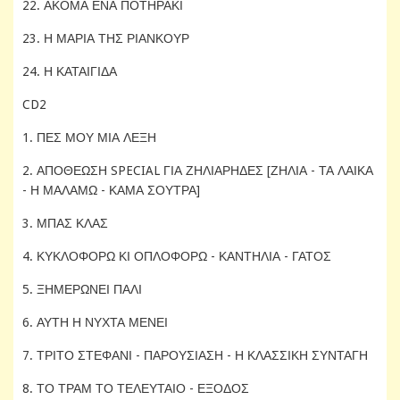
22. ΑΚΟΜΑ ΕΝΑ ΠΟΤΗΡΑΚΙ
23. Η ΜΑΡΙΑ ΤΗΣ ΡΙΑΝΚΟΥΡ
24. Η ΚΑΤΑΙΓΙΔΑ
CD2
1. ΠΕΣ ΜΟΥ ΜΙΑ ΛΕΞΗ
2. ΑΠΟΘΕΩΣΗ SPECIAL ΓΙΑ ΖΗΛΙΑΡΗΔΕΣ [ΖΗΛΙΑ - ΤΑ ΛΑΙΚΑ
- Η ΜΑΛΑΜΩ - ΚΑΜΑ ΣΟΥΤΡΑ]
3. ΜΠΑΣ ΚΛΑΣ
4. ΚΥΚΛΟΦΟΡΩ ΚΙ ΟΠΛΟΦΟΡΩ - ΚΑΝΤΗΛΙΑ - ΓΑΤΟΣ
5. ΞΗΜΕΡΩΝΕΙ ΠΑΛΙ
6. ΑΥΤΗ Η ΝΥΧΤΑ ΜΕΝΕΙ
7. ΤΡΙΤΟ ΣΤΕΦΑΝΙ - ΠΑΡΟΥΣΙΑΣΗ - Η ΚΛΑΣΣΙΚΗ ΣΥΝΤΑΓΗ
8. ΤΟ ΤΡΑΜ ΤΟ ΤΕΛΕΥΤΑΙΟ - ΕΞΟΔΟΣ