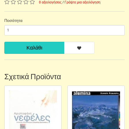
0 αξιολογήσεις
/
Γράψτε μια αξιολόγηση
Ποσότητα
Καλάθι
Σχετικά Προϊόντα