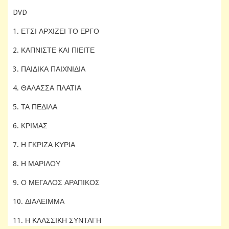
DVD
1. ΕΤΣΙ ΑΡΧΙΖΕΙ ΤΟ ΕΡΓΟ
2. ΚΑΠΝΙΣΤΕ ΚΑΙ ΠΙΕΙΤΕ
3. ΠΑΙΔΙΚΑ ΠΑΙΧΝΙΔΙΑ
4. ΘΑΛΑΣΣΑ ΠΛΑΤΙΑ
5. ΤΑ ΠΕΔΙΛΑ
6. ΚΡΙΜΑΣ
7. Η ΓΚΡΙΖΑ ΚΥΡΙΑ
8. Η ΜΑΡΙΛΟΥ
9. Ο ΜΕΓΑΛΟΣ ΑΡΑΠΙΚΟΣ
10. ΔΙΑΛΕΙΜΜΑ
11. Η ΚΛΑΣΣΙΚΗ ΣΥΝΤΑΓΗ