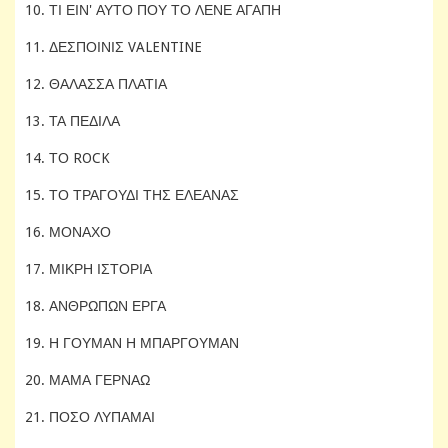
10. ΤΙ ΕΙΝ' ΑΥΤΟ ΠΟΥ ΤΟ ΛΕΝΕ ΑΓΑΠΗ
11. ΔΕΣΠΟΙΝΙΣ VALENTINE
12. ΘΑΛΑΣΣΑ ΠΛΑΤΙΑ
13. ΤΑ ΠΕΔΙΛΑ
14. ΤΟ ROCK
15. ΤΟ ΤΡΑΓΟΥΔΙ ΤΗΣ ΕΛΕΑΝΑΣ
16. ΜΟΝΑΧΟ
17. ΜΙΚΡΗ ΙΣΤΟΡΙΑ
18. ΑΝΘΡΩΠΩΝ ΕΡΓΑ
19. Η ΓΟΥΜΑΝ Η ΜΠΑΡΓΟΥΜΑΝ
20. ΜΑΜΑ ΓΕΡΝΑΩ
21. ΠΟΣΟ ΛΥΠΑΜΑΙ