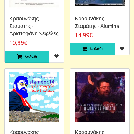
Κραουνάκης
Κραουνάκης
Σταμάτης -
Σταμάτης - Alumina
Αριστοφάνη Νεφέλες
14,99€
10,99€
Καλάθι
Καλάθι
Κραουνάκης
Κραουνάκης