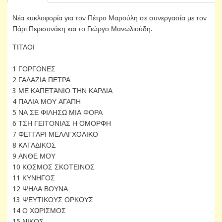
Νέα κυκλοφορία για τον Πέτρο Μαρούλη σε συνεργασία με τον
Πάρι Περισυνάκη και το Γιώργο Μανωλιούδη.
ΤΙΤΛΟΙ
1 ΓΟΡΓΟΝΕΣ
2 ΓΑΛΑΖΙΑ ΠΕΤΡΑ
3 ΜΕ ΚΑΠΕΤΆΝΙΟ ΤΗΝ ΚΑΡΔΙΑ
4 ΠΑΛΙΑ ΜΟΥ ΑΓΑΠΗ
5 ΝΑ ΣΕ ΦΙΛΗΣΩ ΜΙΑ ΦΟΡΑ
6 ΤΣΗ ΓΕΙΤΟΝΙΑΣ Η ΟΜΟΡΦΗ
7 ΦΕΓΓΑΡΙ ΜΕΛΑΓΧΟΛΙΚΟ
8 ΚΑΤΑΔΙΚΟΣ
9 ΑΝΘΕ ΜΟΥ
10 ΚΟΣΜΟΣ ΣΚΟΤΕΙΝΟΣ
11 ΚΥΝΗΓΟΣ
12 ΨΗΛΑ ΒΟΥΝΑ
13 ΨΕΥΤΙΚΟΥΣ ΟΡΚΟΥΣ
14 Ο ΧΩΡΙΣΜΟΣ
15 ΝΙΚΟΣ