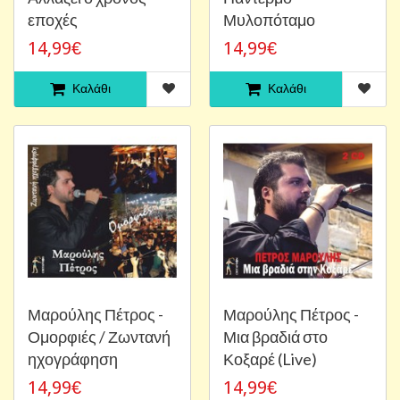
εποχές
Μυλοπόταμο
14,99€
14,99€
Καλάθι
Καλάθι
Μαρούλης Πέτρος -
Μαρούλης Πέτρος -
Ομορφιές / Ζωντανή
Μια βραδιά στο
ηχογράφηση
Κοξαρέ (Live)
14,99€
14,99€