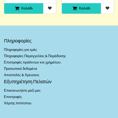
Καλάθι
Καλάθι
Πληροφορίες
Πληροφορίες για εμάς
Πληροφορίες Παραγγελίας & Παράδοσης
Επιστροφές προϊόντων και χρημάτων.
Προσωπικά δεδομένα
Αποστολές & Χρεώσεις
Εξυπηρέτηση Πελατών
Επικοινωνήστε μαζί μας
Επιστροφές
Χάρτης Ιστότοπου