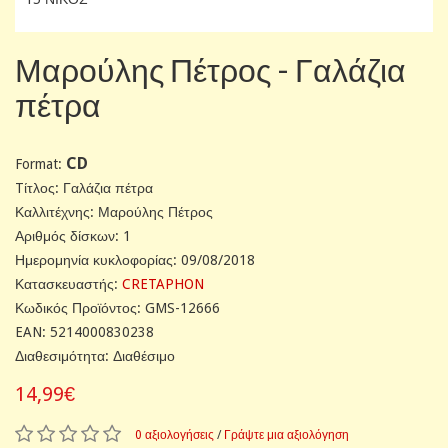
Μαρούλης Πέτρος - Γαλάζια
πέτρα
CD
Format:
Tίτλος: Γαλάζια πέτρα
Καλλιτέχνης: Μαρούλης Πέτρος
Αριθμός δίσκων: 1
Ημερομηνία κυκλοφορίας: 09/08/2018
Κατασκευαστής:
CRETAPHON
Κωδικός Προϊόντος: GMS-12666
EAN: 5214000830238
Διαθεσιμότητα: Διαθέσιμο
14,99€
0 αξιολογήσεις
/
Γράψτε μια αξιολόγηση