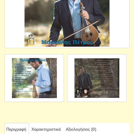
Περιγραφή
Χαρακτηριστικά
Αξιολογήσεις (0)