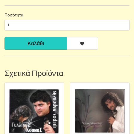
Ποσότητα
Καλάθι
Σχετικά Προϊόντα