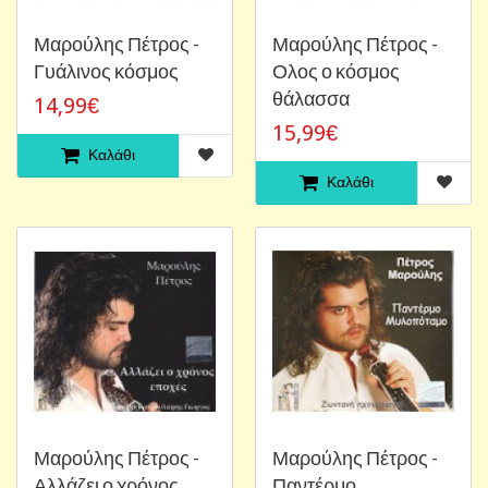
Μαρούλης Πέτρος -
Μαρούλης Πέτρος -
Γυάλινος κόσμος
Ολος ο κόσμος
θάλασσα
14,99€
15,99€
Καλάθι
Καλάθι
Μαρούλης Πέτρος -
Μαρούλης Πέτρος -
Αλλάζει ο χρόνος
Παντέρμο