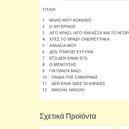
ΤΙΤΛΟΙ
1 ΜΗΛΟ ΜΟΥ ΚΟΚΚΙΝΟ
2 Ο ΑΥΓΕΡΙΝΟΣ
3 ΛΙΓΟ ΚΡΑΣΙ, ΛΙΓΟ ΘΑΛΑΣΣΑ ΚΑΙ ΤΟ ΑΓΟΡ
4 ΧΤΕΣ ΤΟ ΒΡΑΔΥ ΟΝΕΙΡΕΥΤΗΚΑ
5 ΧΑΛΑΣΙΑ ΜΟΥ
6 ΔΕΝ ΥΠΑΡΧΕΙ ΕΥΤΥΧΙΑ
7 ΕΓΩ ΔΕΝ ΕΙΜΑΙ ΕΓΩ
8 Ο ΜΕΝΟΥΣΗΣ
9 ΓΙΑ ΠΑΝΤΑ ΜΑΖΙ
10 ΠΑΙΔΙΑ ΤΗΣ ΣΑΜΑΡΙΝΑΣ
11 ΔΕΝ ΕΙΝΑΙ ΪΔΙΕΣ ΟΙ ΚΑΡΔΙΕΣ
12 ΝΙΚΟΛΗ, ΝΙΚΟΛΗ
Σχετικά Προϊόντα