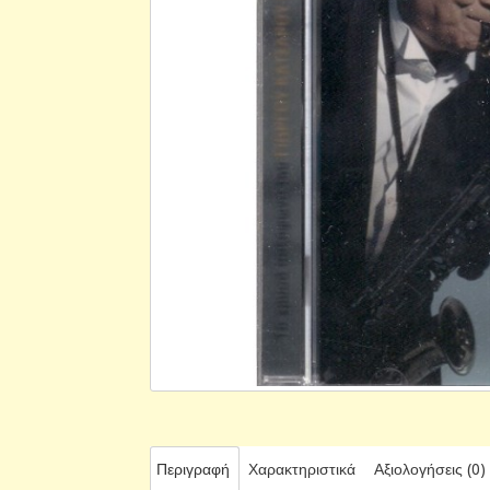
Περιγραφή
Χαρακτηριστικά
Αξιολογήσεις (0)