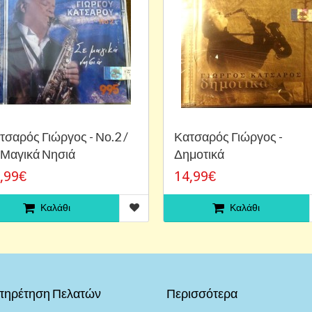
τσαρός Γιώργος - Νο.2 /
Κατσαρός Γιώργος -
 Μαγικά Νησιά
Δημοτικά
,99€
14,99€
Καλάθι
Καλάθι
πηρέτηση Πελατών
Περισσότερα