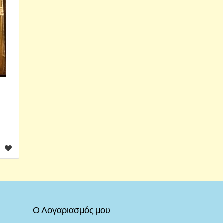
Ο Λογαριασμός μου