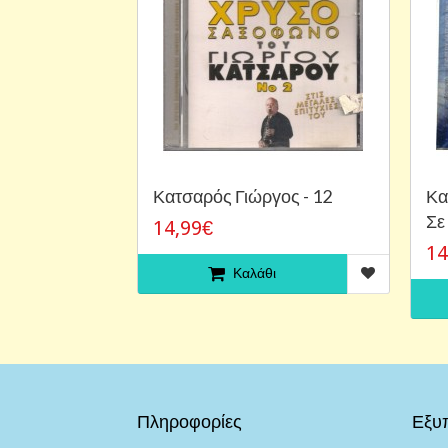
Κατσαρός Γιώργος - 12
Κα
Σε
14,99€
14
Καλάθι
Πληροφορίες
Εξυ