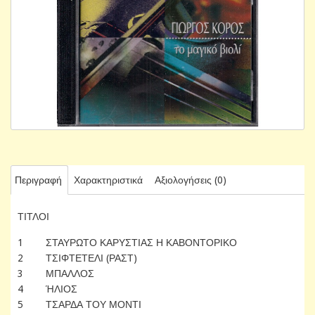
Περιγραφή
Χαρακτηριστικά
Αξιολογήσεις (0)
ΤΙΤΛΟΙ
1 ΣΤΑΥΡΩΤΟ ΚΑΡΥΣΤΙΑΣ Η ΚΑΒΟΝΤΟΡΙΚΟ
2 ΤΣΙΦΤΕΤΕΛΙ (ΡΑΣΤ)
3 ΜΠΑΛΛΟΣ
4 ΉΛΙΟΣ
5 ΤΣΑΡΔΑ ΤΟΥ ΜΟΝΤΙ