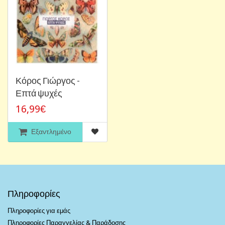
Κόρος Γιώργος -
Επτά ψυχές
16,99€
Εξαντλημένο
Πληροφορίες
Πληροφορίες για εμάς
Πληροφορίες Παραγγελίας & Παράδοσης