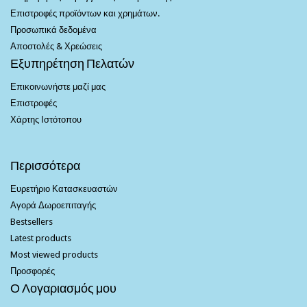
Επιστροφές προϊόντων και χρημάτων.
Προσωπικά δεδομένα
Αποστολές & Χρεώσεις
Εξυπηρέτηση Πελατών
Επικοινωνήστε μαζί μας
Επιστροφές
Χάρτης Ιστότοπου
Περισσότερα
Ευρετήριο Κατασκευαστών
Αγορά Δωροεπιταγής
Bestsellers
Latest products
Most viewed products
Προσφορές
Ο Λογαριασμός μου