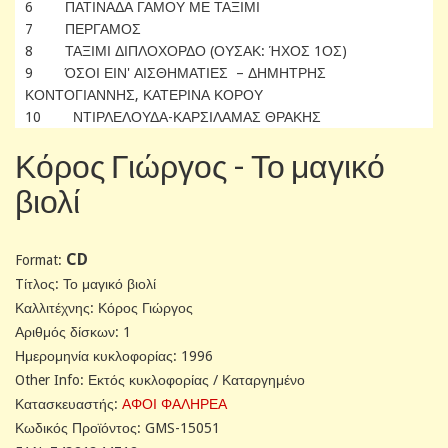
6 ΠΑΤΙΝΑΔΑ ΓΑΜΟΥ ΜΕ ΤΑΞΙΜΙ
7 ΠΕΡΓΑΜΟΣ
8 ΤΑΞΙΜΙ ΔΙΠΛΟΧΟΡΔΟ (ΟΥΣΑΚ: ΉΧΟΣ 1ΟΣ)
9 ΌΣΟΙ ΕΙΝ' ΑΙΣΘΗΜΑΤΙΕΣ – ΔΗΜΗΤΡΗΣ
ΚΟΝΤΟΓΙΑΝΝΗΣ, ΚΑΤΕΡΙΝΑ ΚΟΡΟΥ
10 ΝΤΙΡΛΕΛΟΥΔΑ-ΚΑΡΣΙΛΑΜΑΣ ΘΡΑΚΗΣ
Κόρος Γιώργος - Το μαγικό
βιολί
CD
Format:
Tίτλος: Το μαγικό βιολί
Καλλιτέχνης: Κόρος Γιώργος
Αριθμός δίσκων: 1
Ημερομηνία κυκλοφορίας: 1996
Other Info: Εκτός κυκλοφορίας / Καταργημένο
Κατασκευαστής:
ΑΦΟΙ ΦΑΛΗΡΕΑ
Κωδικός Προϊόντος: GMS-15051