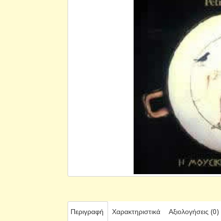
Περιγραφή
Χαρακτηριστικά
Αξιολογήσεις (0)