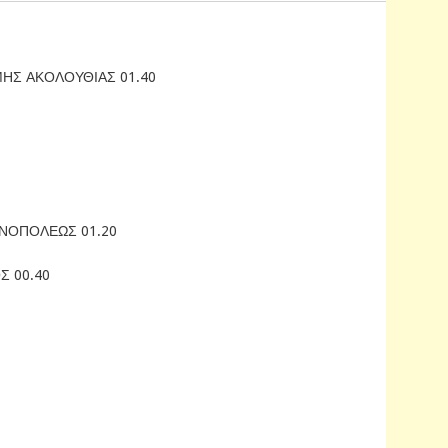
ΗΣ ΑΚΟΛΟΥΘΙΑΣ 01.40
ΝΟΠΟΛΕΩΣ 01.20
 00.40