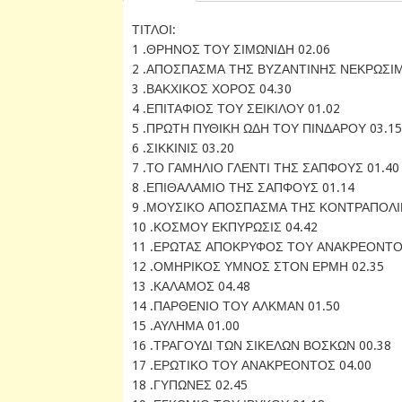
ΤΙΤΛΟΙ:
1 .ΘΡΗΝΟΣ ΤΟΥ ΣΙΜΩΝΙΔΗ 02.06
2 .ΑΠΟΣΠΑΣΜΑ ΤΗΣ ΒΥΖΑΝΤΙΝΗΣ ΝΕΚΡΩΣΙΜ
3 .ΒΑΚΧΙΚΟΣ ΧΟΡΟΣ 04.30
4 .ΕΠΙΤΑΦΙΟΣ ΤΟΥ ΣΕΙΚΙΛΟΥ 01.02
5 .ΠΡΩΤΗ ΠΥΘΙΚΗ ΩΔΗ ΤΟΥ ΠΙΝΔΑΡΟΥ 03.15
6 .ΣΙΚΚΙΝΙΣ 03.20
7 .ΤΟ ΓΑΜΗΛΙΟ ΓΛΕΝΤΙ ΤΗΣ ΣΑΠΦΟΥΣ 01.40
8 .ΕΠΙΘΑΛΑΜΙΟ ΤΗΣ ΣΑΠΦΟΥΣ 01.14
9 .ΜΟΥΣΙΚΟ ΑΠΟΣΠΑΣΜΑ ΤΗΣ ΚΟΝΤΡΑΠΟΛΙ
10 .ΚΟΣΜΟΥ ΕΚΠΥΡΩΣΙΣ 04.42
11 .ΕΡΩΤΑΣ ΑΠΟΚΡΥΦΟΣ ΤΟΥ ΑΝΑΚΡΕΟΝΤΟΣ
12 .ΟΜΗΡΙΚΟΣ ΥΜΝΟΣ ΣΤΟΝ ΕΡΜΗ 02.35
13 .ΚΑΛΑΜΟΣ 04.48
14 .ΠΑΡΘΕΝΙΟ ΤΟΥ ΑΛΚΜΑΝ 01.50
15 .ΑΥΛΗΜΑ 01.00
16 .ΤΡΑΓΟΥΔΙ ΤΩΝ ΣΙΚΕΛΩΝ ΒΟΣΚΩΝ 00.38
17 .ΕΡΩΤΙΚΟ ΤΟΥ ΑΝΑΚΡΕΟΝΤΟΣ 04.00
18 .ΓΥΠΩΝΕΣ 02.45