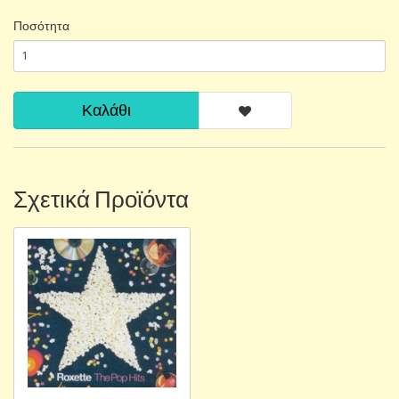
Ποσότητα
Καλάθι
Σχετικά Προϊόντα