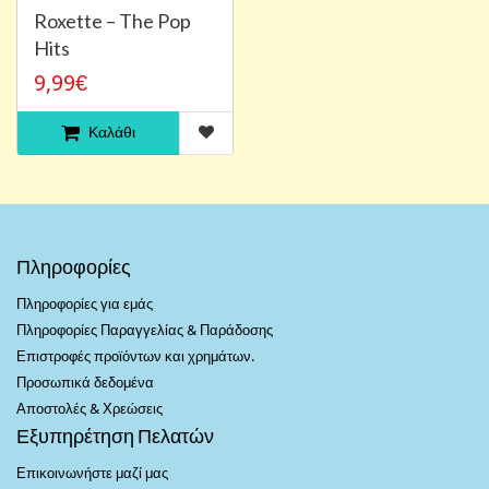
Roxette – The Pop
Hits
9,99€
Καλάθι
Πληροφορίες
Πληροφορίες για εμάς
Πληροφορίες Παραγγελίας & Παράδοσης
Επιστροφές προϊόντων και χρημάτων.
Προσωπικά δεδομένα
Αποστολές & Χρεώσεις
Εξυπηρέτηση Πελατών
Επικοινωνήστε μαζί μας