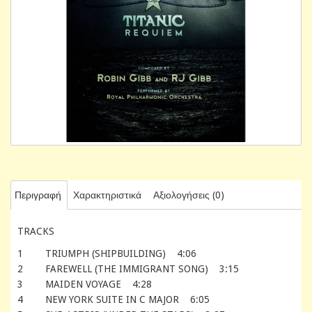
Περιγραφή
Χαρακτηριστικά
Αξιολογήσεις (0)
TRACKS
1 TRIUMPH (SHIPBUILDING) 4:06
2 FAREWELL (THE IMMIGRANT SONG) 3:15
3 MAIDEN VOYAGE 4:28
4 NEW YORK SUITE IN C MAJOR 6:05