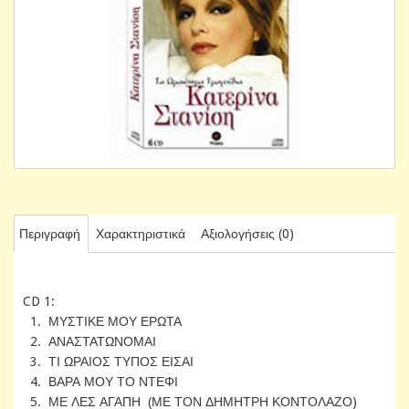
Περιγραφή
Χαρακτηριστικά
Αξιολογήσεις (0)
CD 1:
1. ΜΥΣΤΙΚΕ ΜΟΥ ΕΡΩΤΑ
2. ΑΝΑΣΤΑΤΩΝΟΜΑΙ
3. ΤΙ ΩΡΑΙΟΣ ΤΥΠΟΣ ΕΙΣΑΙ
4. ΒΑΡΑ ΜΟΥ ΤΟ ΝΤΕΦΙ
5. ΜΕ ΛΕΣ ΑΓΑΠΗ (ΜΕ ΤΟΝ ΔΗΜΗΤΡΗ ΚΟΝΤΟΛΑΖΟ)