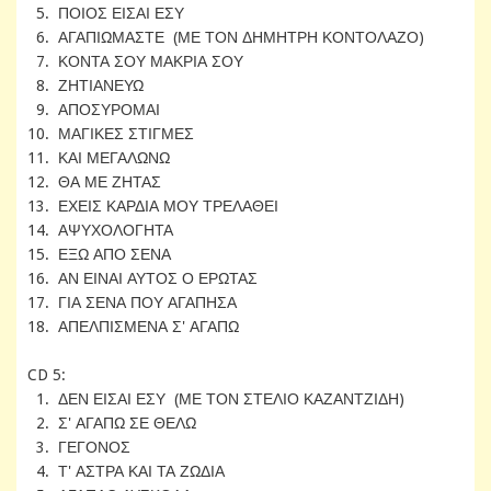
5. ΠΟΙΟΣ ΕΙΣΑΙ ΕΣΥ
6. ΑΓΑΠΙΩΜΑΣΤΕ (ΜΕ ΤΟΝ ΔΗΜΗΤΡΗ ΚΟΝΤΟΛΑΖΟ)
7. ΚΟΝΤΑ ΣΟΥ ΜΑΚΡΙΑ ΣΟΥ
8. ΖΗΤΙΑΝΕΥΩ
9. ΑΠΟΣΥΡΟΜΑΙ
10. ΜΑΓΙΚΕΣ ΣΤΙΓΜΕΣ
11. ΚΑΙ ΜΕΓΑΛΩΝΩ
12. ΘΑ ΜΕ ΖΗΤΑΣ
13. ΕΧΕΙΣ ΚΑΡΔΙΑ ΜΟΥ ΤΡΕΛΑΘΕΙ
14. ΑΨΥΧΟΛΟΓΗΤΑ
15. ΕΞΩ ΑΠΟ ΣΕΝΑ
16. ΑΝ ΕΙΝΑΙ ΑΥΤΟΣ Ο ΕΡΩΤΑΣ
17. ΓΙΑ ΣΕΝΑ ΠΟΥ ΑΓΑΠΗΣΑ
18. ΑΠΕΛΠΙΣΜΕΝΑ Σ' ΑΓΑΠΩ
CD 5:
1. ΔΕΝ ΕΙΣΑΙ ΕΣΥ (ΜΕ ΤΟΝ ΣΤΕΛΙΟ ΚΑΖΑΝΤΖΙΔΗ)
2. Σ' ΑΓΑΠΩ ΣΕ ΘΕΛΩ
3. ΓΕΓΟΝΟΣ
4. Τ' ΑΣΤΡΑ ΚΑΙ ΤΑ ΖΩΔΙΑ