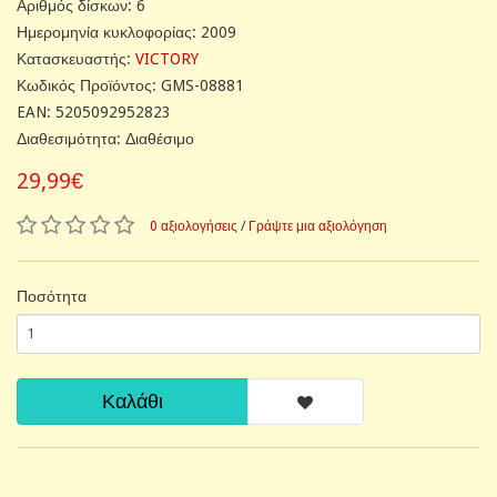
Αριθμός δίσκων: 6
Ημερομηνία κυκλοφορίας: 2009
Κατασκευαστής:
VICTORY
Κωδικός Προϊόντος: GMS-08881
EAN: 5205092952823
Διαθεσιμότητα: Διαθέσιμο
29,99€
0 αξιολογήσεις
/
Γράψτε μια αξιολόγηση
Ποσότητα
Καλάθι