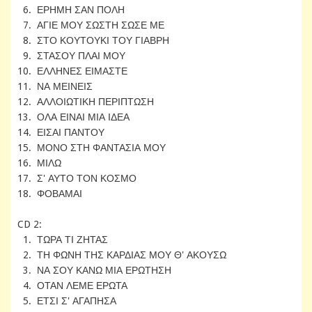
6. ΕΡΗΜΗ ΣΑΝ ΠΟΛΗ
7. ΑΓΙΕ ΜΟΥ ΣΩΣΤΗ ΣΩΣΕ ΜΕ
8. ΣΤΟ ΚΟΥΤΟΥΚΙ ΤΟΥ ΓΙΑΒΡΗ
9. ΣΤΑΣΟΥ ΠΛΑΙ ΜΟΥ
10. ΕΛΛΗΝΕΣ ΕΙΜΑΣΤΕ
11. ΝΑ ΜΕΙΝΕΙΣ
12. ΑΛΛΟΙΩΤΙΚΗ ΠΕΡΙΠΤΩΣΗ
13. ΟΛΑ ΕΙΝΑΙ ΜΙΑ ΙΔΕΑ
14. ΕΙΣΑΙ ΠΑΝΤΟΥ
15. ΜΟΝΟ ΣΤΗ ΦΑΝΤΑΣΙΑ ΜΟΥ
16. ΜΙΛΩ
17. Σ' ΑΥΤΟ ΤΟΝ ΚΟΣΜΟ
18. ΦΟΒΑΜΑΙ
CD 2:
1. ΤΩΡΑ ΤΙ ΖΗΤΑΣ
2. ΤΗ ΦΩΝΗ ΤΗΣ ΚΑΡΔΙΑΣ ΜΟΥ Θ' ΑΚΟΥΣΩ
3. ΝΑ ΣΟΥ ΚΑΝΩ ΜΙΑ ΕΡΩΤΗΣΗ
4. ΟΤΑΝ ΛΕΜΕ ΕΡΩΤΑ
5. ΕΤΣΙ Σ' ΑΓΑΠΗΣΑ