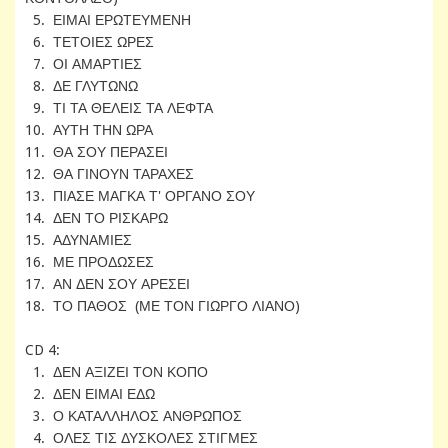
5. ΕΙΜΑΙ ΕΡΩΤΕΥΜΕΝΗ
6. ΤΕΤΟΙΕΣ ΩΡΕΣ
7. ΟΙ ΑΜΑΡΤΙΕΣ
8. ΔΕ ΓΛΥΤΩΝΩ
9. ΤΙ ΤΑ ΘΕΛΕΙΣ ΤΑ ΛΕΦΤΑ
10. ΑΥΤΗ ΤΗΝ ΩΡΑ
11. ΘΑ ΣΟΥ ΠΕΡΑΣΕΙ
12. ΘΑ ΓΙΝΟΥΝ ΤΑΡΑΧΕΣ
13. ΠΙΑΣΕ ΜΑΓΚΑ Τ' ΟΡΓΑΝΟ ΣΟΥ
14. ΔΕΝ ΤΟ ΡΙΣΚΑΡΩ
15. ΑΔΥΝΑΜΙΕΣ
16. ΜΕ ΠΡΟΔΩΣΕΣ
17. ΑΝ ΔΕΝ ΣΟΥ ΑΡΕΣΕΙ
18. ΤΟ ΠΑΘΟΣ (ΜΕ ΤΟΝ ΓΙΩΡΓΟ ΛΙΑΝΟ)
CD 4:
1. ΔΕΝ ΑΞΙΖΕΙ ΤΟΝ ΚΟΠΟ
2. ΔΕΝ ΕΙΜΑΙ ΕΔΩ
3. Ο ΚΑΤΑΛΛΗΛΟΣ ΑΝΘΡΩΠΟΣ
4. ΟΛΕΣ ΤΙΣ ΔΥΣΚΟΛΕΣ ΣΤΙΓΜΕΣ