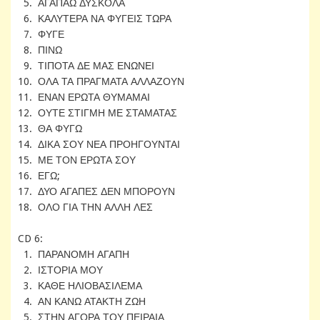
5. ΑΓΑΠΑΩ ΔΥΣΚΟΛΑ
6. ΚΑΛΥΤΕΡΑ ΝΑ ΦΥΓΕΙΣ ΤΩΡΑ
7. ΦΥΓΕ
8. ΠΙΝΩ
9. ΤΙΠΟΤΑ ΔΕ ΜΑΣ ΕΝΩΝΕΙ
10. ΟΛΑ ΤΑ ΠΡΑΓΜΑΤΑ ΑΛΛΑΖΟΥΝ
11. ΕΝΑΝ ΕΡΩΤΑ ΘΥΜΑΜΑΙ
12. ΟΥΤΕ ΣΤΙΓΜΗ ΜΕ ΣΤΑΜΑΤΑΣ
13. ΘΑ ΦΥΓΩ
14. ΔΙΚΑ ΣΟΥ ΝΕΑ ΠΡΟΗΓΟΥΝΤΑΙ
15. ΜΕ ΤΟΝ ΕΡΩΤΑ ΣΟΥ
16. ΕΓΩ;
17. ΔΥΟ ΑΓΑΠΕΣ ΔΕΝ ΜΠΟΡΟΥΝ
18. ΟΛΟ ΓΙΑ ΤΗΝ ΑΛΛΗ ΛΕΣ
CD 6:
1. ΠΑΡΑΝΟΜΗ ΑΓΑΠΗ
2. ΙΣΤΟΡΙΑ ΜΟΥ
3. ΚΑΘΕ ΗΛΙΟΒΑΣΙΛΕΜΑ
4. ΑΝ ΚΑΝΩ ΑΤΑΚΤΗ ΖΩΗ
5. ΣΤΗΝ ΑΓΟΡΑ ΤΟΥ ΠΕΙΡΑΙΑ