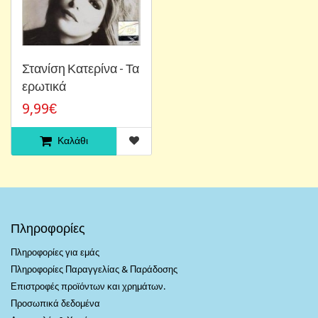
Στανίση Κατερίνα - Τα
ερωτικά
9,99€
Καλάθι
Πληροφορίες
Πληροφορίες για εμάς
Πληροφορίες Παραγγελίας & Παράδοσης
Επιστροφές προϊόντων και χρημάτων.
Προσωπικά δεδομένα