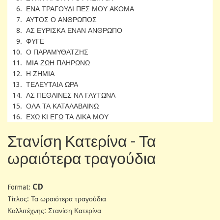
6. ΕΝΑ ΤΡΑΓΟΥΔΙ ΠΕΣ ΜΟΥ ΑΚΟΜΑ
7. ΑΥΤΟΣ Ο ΑΝΘΡΩΠΟΣ
8. ΑΣ ΕΥΡΙΣΚΑ ΕΝΑΝ ΑΝΘΡΩΠΟ
9. ΦΥΓΕ
10. Ο ΠΑΡΑΜΥΘΑΤΖΗΣ
11. ΜΙΑ ΖΩΗ ΠΛΗΡΩΝΩ
12. Η ΖΗΜΙΑ
13. ΤΕΛΕΥΤΑΙΑ ΩΡΑ
14. ΑΣ ΠΕΘΑΙΝΕΣ ΝΑ ΓΛΥΤΩΝΑ
15. ΟΛΑ ΤΑ ΚΑΤΑΛΑΒΑΙΝΩ
16. ΕΧΩ ΚΙ ΕΓΩ ΤΑ ΔΙΚΑ ΜΟΥ
Στανίση Κατερίνα - Τα
ωραιότερα τραγούδια
CD
Format:
Tίτλος: Τα ωραιότερα τραγούδια
Καλλιτέχνης: Στανίση Κατερίνα