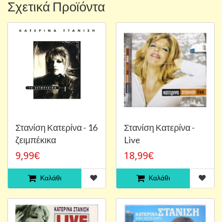
Σχετικά Προϊόντα
Στανίση Κατερίνα - 16
Στανίση Κατερίνα -
ζειμπέκικα
Live
9,99€
18,99€
Καλάθι
Καλάθι