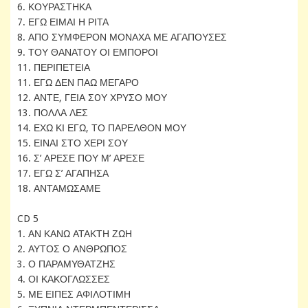
6. ΚΟΥΡΑΣΤΗΚΑ
7. ΕΓΩ ΕΙΜΑΙ Η ΡΙΤΑ
8. ΑΠΟ ΣΥΜΦΕΡΟΝ ΜΟΝΑΧΑ ΜΕ ΑΓΑΠΟΥΣΕΣ
9. ΤΟΥ ΘΑΝΑΤΟΥ ΟΙ ΕΜΠΟΡΟΙ
11. ΠΕΡΙΠΕΤΕΙΑ
11. ΕΓΩ ΔΕΝ ΠΑΩ ΜΕΓΑΡΟ
12. ΑΝΤΕ, ΓΕΙΑ ΣOΥ ΧΡΥΣΟ ΜΟΥ
13. ΠΟΛΛΑ ΛΕΣ
14. ΕΧΩ ΚΙ ΕΓΩ, ΤΟ ΠΑΡΕΛΘΟΝ ΜΟΥ
15. ΕΙΝΑΙ ΣΤΟ ΧΕΡΙ ΣΟΥ
16. Σ’ ΑΡΕΣΕ ΠΟΥ Μ’ ΑΡΕΣΕ
17. ΕΓΩ Σ’ ΑΓΑΠΗΣΑ
18. ΑΝΤΑΜΩΣΑΜΕ
CD 5
1. ΑΝ ΚΑΝΩ ΑΤΑΚΤΗ ΖΩΗ
2. ΑΥΤΟΣ Ο ΑΝΘΡΩΠΟΣ
3. Ο ΠΑΡΑΜΥΘΑΤΖΗΣ
4. ΟΙ ΚΑΚΟΓΛΩΣΣΕΣ
5. ΜΕ ΕΙΠΕΣ ΑΦΙΛΟΤΙΜΗ