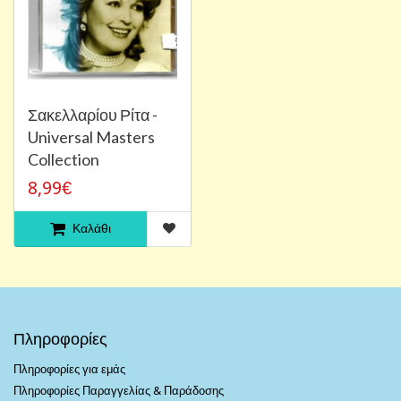
Σακελλαρίου Ρίτα -
Universal Masters
Collection
8,99€
Καλάθι
Πληροφορίες
Πληροφορίες για εμάς
Πληροφορίες Παραγγελίας & Παράδοσης