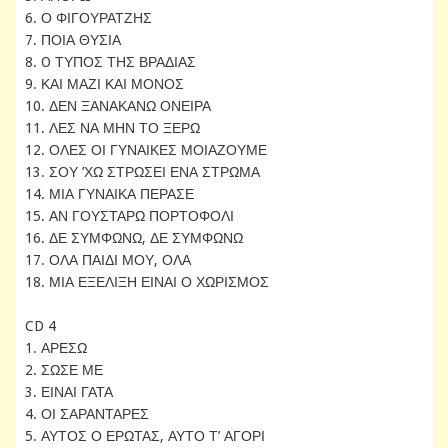
6. Ο ΦΙΓΟΥΡΑΤΖΗΣ
7. ΠΟΙΑ ΘΥΣΙΑ
8. O ΤΥΠΟΣ ΤΗΣ ΒΡΑΔΙΑΣ
9. ΚΑΙ ΜΑΖΙ ΚΑΙ ΜΟΝΟΣ
10. ΔΕΝ ΞΑΝΑΚΑΝΩ ΟΝΕΙΡΑ
11. ΛΕΣ ΝΑ ΜΗΝ ΤΟ ΞΕΡΩ
12. ΟΛΕΣ ΟΙ ΓΥΝΑΙΚΕΣ ΜΟΙΑΖΟΥΜΕ
13. ΣΟΥ ’ΧΩ ΣΤΡΩΣΕΙ ΕΝΑ ΣΤΡΩΜΑ
14. ΜΙΑ ΓΥΝΑΙΚΑ ΠΕΡΑΣΕ
15. ΑΝ ΓΟΥΣΤΑΡΩ ΠΟΡΤΟΦΟΛΙ
16. ΔΕ ΣΥΜΦΩΝΩ, ΔΕ ΣΥΜΦΩΝΩ
17. ΟΛΑ ΠΑΙΔΙ ΜΟΥ, ΟΛΑ
18. ΜΙΑ ΕΞΕΛΙΞΗ ΕΙΝΑΙ Ο ΧΩΡΙΣΜΟΣ
CD 4
1. ΑΡΕΣΩ
2. ΣΩΣΕ ΜΕ
3. ΕΙΝΑΙ ΓΑΤΑ
4. ΟΙ ΣΑΡΑΝΤΑΡΕΣ
5. ΑΥΤΟΣ Ο ΕΡΩΤΑΣ, ΑΥΤΟ Τ’ ΑΓΟΡΙ