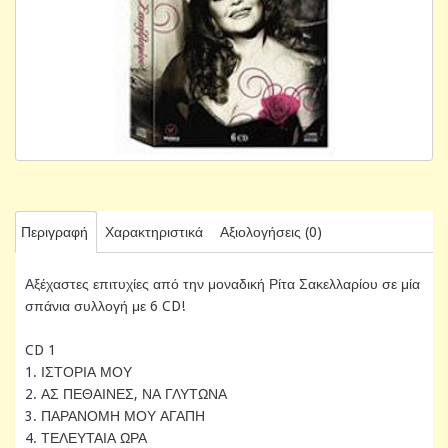
Περιγραφή
Χαρακτηριστικά
Αξιολογήσεις (0)
Αξέχαστες επιτυχίες από την μοναδική Ρίτα Σακελλαρίου σε μία
σπάνια συλλογή με 6 CD!
CD 1
1. ΙΣΤΟΡΙΑ ΜΟΥ
2. ΑΣ ΠΕΘΑΙΝΕΣ, ΝΑ ΓΛΥΤΩΝΑ
3. ΠΑΡΑΝΟΜΗ ΜΟΥ ΑΓΑΠΗ
4. ΤΕΛΕΥΤΑΙΑ ΩΡΑ