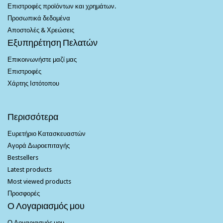
Επιστροφές προϊόντων και χρημάτων.
Προσωπικά δεδομένα
Αποστολές & Χρεώσεις
Εξυπηρέτηση Πελατών
Επικοινωνήστε μαζί μας
Επιστροφές
Χάρτης Ιστότοπου
Περισσότερα
Ευρετήριο Κατασκευαστών
Αγορά Δωροεπιταγής
Bestsellers
Latest products
Most viewed products
Προσφορές
Ο Λογαριασμός μου
Ο Λογαριασμός μου