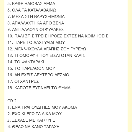
5. ΚΑΘΕ ΗΛΙΟΒΑΣΙΛΕΜΑ
6. ΟΛΑ ΤΑ ΚΑΤΑΛΑΒΑΙΝΩ
7. ΜΕΣΑ ΣΤΗ ΒΑΡΥΧΕΙΜΩΝΙΑ
8. ΑΠΑΛΛΑΧΤΗΚΑ ΑΠΟ ΣΕΝΑ
9. ΑΝΤΙΛΑΛΟΥΝ ΟΙ ΦΥΛΑΚΕΣ
10. ΠΑΛΙ ΣΤΙΣ ΤΡΕΙΣ ΗΡΘΕΣ ΕΧΤΕΣ ΝΑ ΚΟΙΜΗΘΕΙΣ
11. ΠΑΡΕ ΤΟ ΔΑΧΤΥΛΙΔΙ ΜΟΥ
12. ΛΙΓΑ ΨΙΧΟΥΛΑ ΑΓΑΠΗΣ ΣΟΥ ΓΥΡΕΥΩ
13. ΤΙ ΟΜΟΡΦΗ ΠΟΥ ΕΙΣΑΙ ΟΤΑΝ ΚΛΑΙΣ
14. ΤΟ ΦΑΝΤΑΡΑΚΙ
15. ΤΟ ΠΑΡΕΛΘΟΝ ΜΟΥ
16. ΑΝ ΕΧΕΙΣ ΔΕΥΤΕΡΟ ΔΕΣΜΟ
17. ΟΙ ΧΑΝΤΡΕΣ
18. ΚΑΠΟΤΕ ΞΥΠΝΑΕΙ ΤΟ ΘΥΜΑ
CD 2
1. ΕΝΑ ΤΡΑΓΟΥΔΙ ΠΕΣ ΜΟΥ ΑΚΟΜΑ
2. ΕΧΩ ΚΙ ΕΓΩ ΤΑ ΔΙΚΑ ΜΟΥ
3. ΞΕΧΑΣΕ ΜΕ ΚΑΙ ΦΥΓΕ
4. ΘΕΛΩ ΝΑ ΚΑΝΩ ΤΑΡΑΧΗ