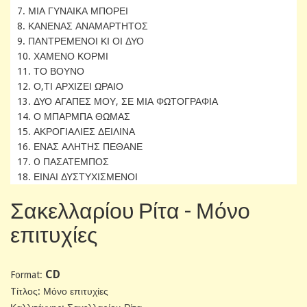
7. ΜΙΑ ΓΥΝΑΙΚΑ ΜΠΟΡΕΙ
8. ΚΑΝΕΝΑΣ ΑΝΑΜΑΡΤΗΤΟΣ
9. ΠΑΝΤΡΕΜΕΝΟΙ ΚΙ ΟΙ ΔΥΟ
10. ΧΑΜΕΝΟ ΚΟΡΜΙ
11. ΤΟ ΒΟΥΝΟ
12. Ο,ΤΙ ΑΡΧΙΖΕΙ ΩΡΑΙΟ
13. ΔΥΟ ΑΓΑΠΕΣ ΜΟΥ, ΣΕ ΜΙΑ ΦΩΤΟΓΡΑΦΙΑ
14. Ο ΜΠΑΡΜΠΑ ΘΩΜΑΣ
15. ΑΚΡΟΓΙΑΛΙΕΣ ΔΕΙΛΙΝΑ
16. ΕΝΑΣ ΑΛΗΤΗΣ ΠΕΘΑΝΕ
17. O ΠΑΣΑΤΕΜΠΟΣ
18. ΕΙΝΑΙ ΔΥΣΤΥΧΙΣΜΕΝΟΙ
Σακελλαρίου Ρίτα - Μόνο
επιτυχίες
CD
Format:
Tίτλος: Μόνο επιτυχίες