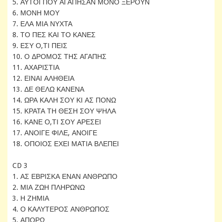
5. ΑΥΤΟΙ ΠΟΥ ΑΓΑΠΗΣΑΝ ΜΟΝΟ ΞΕΡΟΥΝ
6. ΜΟΝΗ ΜΟΥ
7. ΕΛΑ ΜΙΑ ΝΥΧΤΑ
8. ΤΟ ΠΕΣ ΚΑΙ ΤΟ ΚΑΝΕΣ
9. ΕΣΥ Ο,ΤΙ ΠΕΙΣ
10. Ο ΔΡΟΜΟΣ ΤΗΣ ΑΓΑΠΗΣ
11. ΑΧΑΡΙΣΤΙΑ
12. ΕΙΝΑΙ ΑΛΗΘΕΙΑ
13. ΔΕ ΘΕΛΩ ΚΑΝΕΝΑ
14. ΩΡΑ ΚΑΛΗ ΣΟΥ ΚΙ ΑΣ ΠΟΝΩ
15. ΚΡΑΤΑ ΤΗ ΘΕΣΗ ΣΟΥ ΨΗΛΑ
16. ΚΑΝΕ Ο,ΤΙ ΣΟΥ ΑΡΕΣΕΙ
17. ΑΝΟΙΓΕ ΦΙΛΕ, ΑΝΟΙΓΕ
18. ΟΠΟΙΟΣ ΕΧΕΙ ΜΑΤΙΑ ΒΛΕΠΕΙ
CD 3
1. ΑΣ ΕΒΡΙΣΚΑ ΕΝΑΝ ΑΝΘΡΩΠΟ
2. ΜΙΑ ΖΩΗ ΠΛΗΡΩΝΩ
3. Η ΖΗΜΙΑ
4. Ο ΚΑΛΥΤΕΡΟΣ ΑΝΘΡΩΠΟΣ
5. ΑΠΟΡΩ