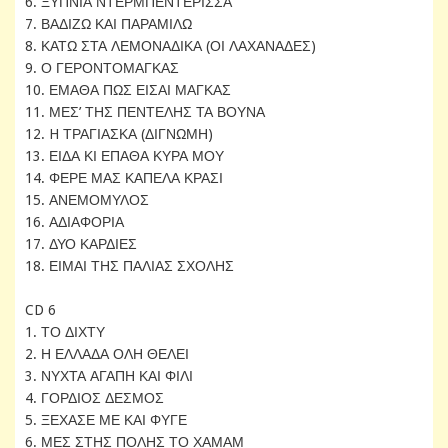
6. ΞΥΠΝΙΑ ΝΤΕΡΜΠΕΝΤΕΡΙΣΣΑ
7. ΒΑΔΙΖΩ ΚΑΙ ΠΑΡΑΜΙΛΩ
8. ΚΑΤΩ ΣΤΑ ΛΕΜΟΝΑΔΙΚΑ (ΟΙ ΛΑΧΑΝΑΔΕΣ)
9. Ο ΓΕΡΟΝΤΟΜΑΓΚΑΣ
10. ΕΜΑΘΑ ΠΩΣ ΕΙΣΑΙ ΜΑΓΚΑΣ
11. ΜΕΣ’ ΤΗΣ ΠΕΝΤΕΛΗΣ ΤΑ ΒΟΥΝΑ
12. H ΤΡΑΓΙΑΣΚΑ (ΔΙΓΝΩΜΗ)
13. ΕΙΔΑ ΚΙ ΕΠΑΘΑ ΚΥΡΑ ΜΟΥ
14. ΦΕΡΕ ΜΑΣ ΚΑΠΕΛΑ ΚΡΑΣΙ
15. ΑΝΕΜΟΜΥΛΟΣ
16. ΑΔΙΑΦΟΡΙΑ
17. ΔΥΟ ΚΑΡΔΙΕΣ
18. ΕΙΜΑΙ ΤΗΣ ΠΑΛΙΑΣ ΣΧΟΛΗΣ
CD 6
1. ΤΟ ΔΙΧΤΥ
2. Η ΕΛΛΑΔΑ ΟΛΗ ΘΕΛΕΙ
3. ΝΥΧΤΑ ΑΓΑΠΗ ΚΑΙ ΦΙΛΙ
4. ΓΟΡΔΙΟΣ ΔΕΣΜΟΣ
5. ΞΕΧΑΣΕ ΜΕ ΚΑΙ ΦΥΓΕ
6. ΜΕΣ ΣΤΗΣ ΠΟΛΗΣ ΤΟ ΧΑΜΑΜ