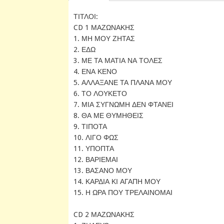
ΤΙΤΛΟΙ:
CD 1 ΜΑΖΩΝΑΚΗΣ
1. ΜΗ ΜΟΥ ΖΗΤΑΣ
2. ΕΔΩ
3. ΜΕ ΤΑ ΜΑΤΙΑ ΝΑ ΤΟΛΕΣ
4. ΕΝΑ ΚΕΝΟ
5. ΑΛΛΑΞΑΝΕ ΤΑ ΠΛΑΝΑ ΜΟΥ
6. ΤΟ ΛΟΥΚΕΤΟ
7. ΜΙΑ ΣΥΓΝΩΜΗ ΔΕΝ ΦΤΑΝΕΙ
8. ΘΑ ΜΕ ΘΥΜΗΘΕΙΣ
9. ΤΙΠΟΤΑ
10. ΛΙΓΟ ΦΩΣ
11. ΥΠΟΠΤΑ
12. ΒΑΡΙΕΜΑΙ
13. ΒΑΣΑΝΟ ΜΟΥ
14. ΚΑΡΔΙΑ ΚΙ ΑΓΑΠΗ ΜΟΥ
15. Η ΩΡΑ ΠΟΥ ΤΡΕΛΑΙΝΟΜΑΙ
CD 2 ΜΑΖΩΝΑΚΗΣ