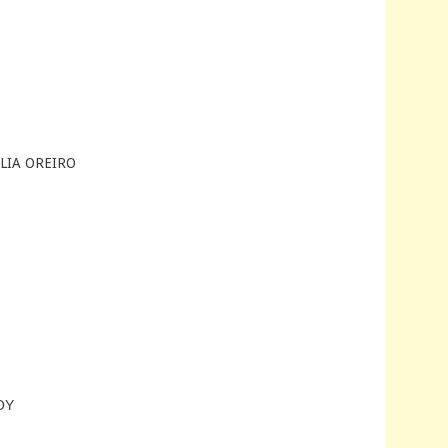
ALIA OREIRO
ΔΟΥ