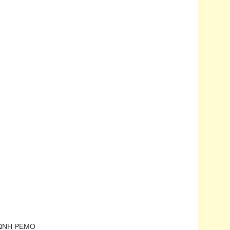
ΤΩΝΗ ΡΕΜΟ