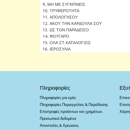
9. ΜΗ ΜΕ ΣΥΓΚΡΙΝΕΙΣ
10. ΤΡΥΦΕΡΟΤΗΤΑ
11. ΑΠΟΛΟΓΗΣΟΥ
12. ΑΚΟΥ ΤΗΝ ΚΑΡΔΟΥΛΑ ΣΟΥ
13. ΩΣ ΤΟΝ ΠΑΡΑΔΕΙΣΟ
14. ΦΟΥΓΑΡΟ
15. ΟΛΑ ΣΤ ΚΑΤΑΛΟΓΙΖΩ
16. ΙΕΡΟΣΥΛΙΑ
Πληροφορίες
Εξυ
Πληροφορίες για εμάς
Επικο
Πληροφορίες Παραγγελίας & Παράδοσης
Επιστ
Επιστροφές προϊόντων και χρημάτων.
Χάρτη
Προσωπικά δεδομένα
Αποστολές & Χρεώσεις