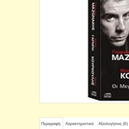
Περιγραφή
Χαρακτηριστικά
Αξιολογήσεις (0)