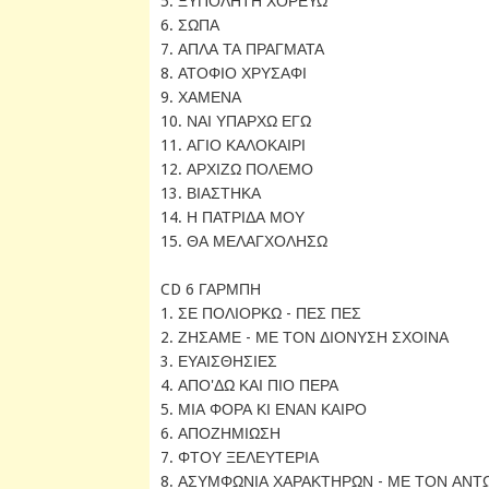
5. ΞΥΠΟΛΗΤΗ ΧΟΡΕΥΩ
6. ΣΩΠΑ
7. ΑΠΛΑ ΤΑ ΠΡΑΓΜΑΤΑ
8. ΑΤΟΦΙΟ ΧΡΥΣΑΦΙ
9. ΧΑΜΕΝΑ
10. ΝΑΙ ΥΠΑΡΧΩ ΕΓΩ
11. ΑΓΙΟ ΚΑΛΟΚΑΙΡΙ
12. ΑΡΧΙΖΩ ΠΟΛΕΜΟ
13. ΒΙΑΣΤΗΚΑ
14. Η ΠΑΤΡΙΔΑ ΜΟΥ
15. ΘΑ ΜΕΛΑΓΧΟΛΗΣΩ
CD 6 ΓΑΡΜΠΗ
1. ΣΕ ΠΟΛΙΟΡΚΩ - ΠΕΣ ΠΕΣ
2. ΖΗΣΑΜΕ - ΜΕ ΤΟΝ ΔΙΟΝΥΣΗ ΣΧΟΙΝΑ
3. ΕΥΑΙΣΘΗΣΙΕΣ
4. ΑΠΟ'ΔΩ ΚΑΙ ΠΙΟ ΠΕΡΑ
5. ΜΙΑ ΦΟΡΑ ΚΙ ΕΝΑΝ ΚΑΙΡΟ
6. ΑΠΟΖΗΜΙΩΣΗ
7. ΦΤΟΥ ΞΕΛΕΥΤΕΡΙΑ
8. ΑΣΥΜΦΩΝΙΑ ΧΑΡΑΚΤΗΡΩΝ - ΜΕ ΤΟΝ ΑΝ