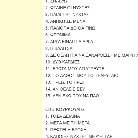
1. ΖΗΛΕΥΩ
2. ΦΤΑΙΝΕ ΟΙ ΝΥΧΤΕΣ
3. ΠΑΙΔΙ ΤΗΣ ΝΥΧΤΑΣ
4. ΑΝΗΚΩ ΣΕ ΜΕΝΑ
5. ΠΑΛΙΟΠΑΙΔΟ ΘΑ ΓΙΝΩ
6. ΦΡΟΝΙΜΑ
7. ΑΡΓΑ ΕΙΝΑΙ ΠΙΑ ΑΡΓΑ
8. Η ΒΑΛΙΤΣΑ
9. ΔΕ ΘΕΛΩ ΠΙΑ ΝΑ ΞΑΝΑΡΘΕΙΣ - ΜΕ ΜΑΙΡΗ
10. ΔΥΟ ΚΑΡΔΙΕΣ
11. ΕΡΩΤΑ ΜΟΥ ΑΓΙΑΤΡΕΥΤΕ
12. ΤΟ ΛΑΘΟΣ ΜΟΥ ΤΟ ΤΕΛΕΥΤΑΙΟ
13. ΤΡΕΙΣ ΤΟ ΠΡΩΙ
14. ΑΝ ΘΕΛΕΙΣ ΕΣΥ
15. ΔΕΝ ΕΧΩ ΠΟΥ ΝΑ ΠΑΩ
CD 3 ΚΟΥΡΚΟΥΛΗΣ
1. ΤΟΣΑ ΔΕΙΛΙΝΑ
2. ΜΕΡΑ ΜΕ ΤΗ ΜΕΡΑ
3. ΠΕΦΤΕΙ Η ΒΡΟΧΗ
4. ΚΑΠΟΙΕΣ ΝΥΧΤΕΣ ΜΕ ΦΕΓΓΑΡΙ