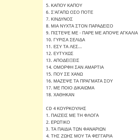
5. ΚΑΠΟΥ ΚΑΠΟΥ
6. Σ'ΑΓΑΠΩ ΟΣΟ ΠΟΤΕ
7. ΚΙΝΔΥΝΟΣ
8. ΜΙΑ ΝΥΧΤΑ ΣΤΟΝ ΠΑΡΑΔΕΙΣΟ
9. ΠΙΣΤΕΨΕ ΜΕ - ΠΑΡΕ ΜΕ ΑΠΟΨΕ ΑΓΚΑΛΙΑ
10. ΓΥΡΙΣΑ ΣΕΛΙΔΑ
11. ΕΣΥ ΤΑ ΛΕΣ...
12. ΕΥΤΥΧΩΣ
13. ΑΠΟΔΕΙΞΕΙΣ
14. ΟΜΟΡΦΗ ΣΑΝ ΑΜΑΡΤΙΑ
15. ΠΟΥ ΣΕ ΧΑΝΩ
16. ΜΑΖΕΨΕ ΤΑ ΠΡΑΓΜΑΤΑ ΣΟΥ
17. ΜΕ ΠΟΙΟ ΔΙΚΑΙΩΜΑ
18. ΧΑΘΗΚΑΝ
CD 4 ΚΟΥΡΚΟΥΛΗΣ
1. ΠΑΙΖΕΙΣ ΜΕ ΤΗ ΦΛΟΓΑ
2. ΕΡΩΤΙΚΟ
3. ΤΑ ΠΑΙΔΙΑ ΤΩΝ ΦΑΝΑΡΙΩΝ
4. ΤΗΣ ΖΩΗΣ ΜΟΥ ΤΑ ΦΕΓΓΑΡΙΑ