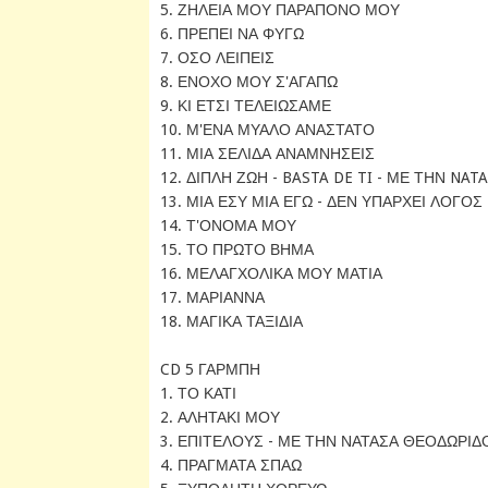
5. ΖΗΛΕΙΑ ΜΟΥ ΠΑΡΑΠΟΝΟ ΜΟΥ
6. ΠΡΕΠΕΙ ΝΑ ΦΥΓΩ
7. ΟΣΟ ΛΕΙΠΕΙΣ
8. ΕΝΟΧΟ ΜΟΥ Σ'ΑΓΑΠΩ
9. ΚΙ ΕΤΣΙ ΤΕΛΕΙΩΣΑΜΕ
10. Μ'ΕΝΑ ΜΥΑΛΟ ΑΝΑΣΤΑΤΟ
11. ΜΙΑ ΣΕΛΙΔΑ ΑΝΑΜΝΗΣΕΙΣ
12. ΔΙΠΛΗ ΖΩΗ - BASTA DE TI - ΜΕ ΤΗΝ NAT
13. ΜΙΑ ΕΣΥ ΜΙΑ ΕΓΩ - ΔΕΝ ΥΠΑΡΧΕΙ ΛΟΓΟΣ
14. Τ'ΟΝΟΜΑ ΜΟΥ
15. ΤΟ ΠΡΩΤΟ ΒΗΜΑ
16. ΜΕΛΑΓΧΟΛΙΚΑ ΜΟΥ ΜΑΤΙΑ
17. ΜΑΡΙΑΝΝΑ
18. ΜΑΓΙΚΑ ΤΑΞΙΔΙΑ
CD 5 ΓΑΡΜΠΗ
1. ΤΟ ΚΑΤΙ
2. ΑΛΗΤΑΚΙ ΜΟΥ
3. ΕΠΙΤΕΛΟΥΣ - ΜΕ ΤΗΝ ΝΑΤΑΣΑ ΘΕΟΔΩΡΙ
4. ΠΡΑΓΜΑΤΑ ΣΠΑΩ