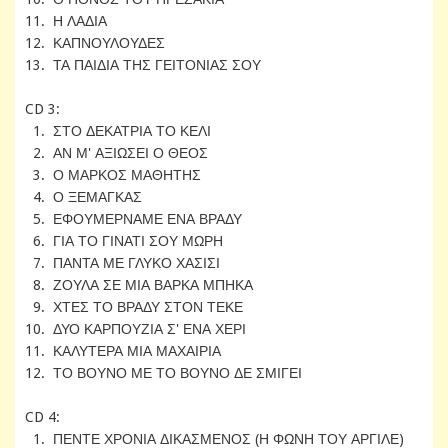
11. Η ΛΑΔΙΑ
12. ΚΑΠΝΟΥΛΟΥΔΕΣ
13. ΤΑ ΠΑΙΔΙΑ ΤΗΣ ΓΕΙΤΟΝΙΑΣ ΣΟΥ
CD 3:
1. ΣΤΟ ΔΕΚΑΤΡΙΑ ΤΟ ΚΕΛΙ
2. ΑΝ Μ' ΑΞΙΩΣΕΙ Ο ΘΕΟΣ
3. Ο ΜΑΡΚΟΣ ΜΑΘΗΤΗΣ
4. Ο ΞΕΜΑΓΚΑΣ
5. ΕΦΟΥΜΕΡΝΑΜΕ ΕΝΑ ΒΡΑΔΥ
6. ΓΙΑ ΤΟ ΓΙΝΑΤΙ ΣΟΥ ΜΩΡΗ
7. ΠΑΝΤΑ ΜΕ ΓΛΥΚΟ ΧΑΣΙΣΙ
8. ΖΟΥΛΑ ΣΕ ΜΙΑ ΒΑΡΚΑ ΜΠΗΚΑ
9. ΧΤΕΣ ΤΟ ΒΡΑΔΥ ΣΤΟΝ ΤΕΚΕ
10. ΔΥΟ ΚΑΡΠΟΥΖΙΑ Σ' ΕΝΑ ΧΕΡΙ
11. ΚΑΛΥΤΕΡΑ ΜΙΑ ΜΑΧΑΙΡΙΑ
12. ΤΟ ΒΟΥΝΟ ΜΕ ΤΟ ΒΟΥΝΟ ΔΕ ΣΜΙΓΕΙ
CD 4:
1. ΠΕΝΤΕ ΧΡΟΝΙΑ ΔΙΚΑΣΜΕΝΟΣ (Η ΦΩΝΗ ΤΟΥ ΑΡΓΙΛΕ)