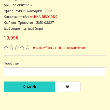
Αριθμός δίσκων: 4
Ημερομηνία κυκλοφορίας: 2008
Κατασκευαστής:
ALPHA RECORDS
Κωδικός Προϊόντος: GMS-08827
Διαθεσιμότητα: Διαθέσιμο
19,99€
0 αξιολογήσεις
/
Γράψτε μια αξιολόγηση
Ποσότητα
Καλάθι