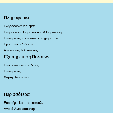
Πληροφορίες
Πληροφορίες για εμάς
Πληροφορίες Παραγγελίας & Παράδοσης
Επιστροφές προϊόντων και χρημάτων.
Προσωπικά δεδομένα
Αποστολές & Χρεώσεις
Εξυπηρέτηση Πελατών
Επικοινωνήστε μαζί μας
Επιστροφές
Χάρτης Ιστότοπου
Περισσότερα
Ευρετήριο Κατασκευαστών
Αγορά Δωροεπιταγής