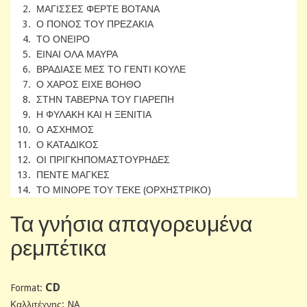
2. ΜΑΓΙΣΣΕΣ ΦΕΡΤΕ ΒΟΤΑΝΑ
3. Ο ΠΟΝΟΣ ΤΟΥ ΠΡΕΖΑΚΙΑ
4. ΤΟ ΟΝΕΙΡΟ
5. ΕΙΝΑΙ ΟΛΑ ΜΑΥΡΑ
6. ΒΡΑΔΙΑΣΕ ΜΕΣ ΤΟ ΓΕΝΤΙ ΚΟΥΛΕ
7. Ο ΧΑΡΟΣ ΕΙΧΕ ΒΟΗΘΟ
8. ΣΤΗΝ ΤΑΒΕΡΝΑ ΤΟΥ ΓΙΑΡΕΠΗ
9. Η ΦΥΛΑΚΗ ΚΑΙ Η ΞΕΝΙΤΙΑ
10. Ο ΑΣΧΗΜΟΣ
11. Ο ΚΑΤΑΔΙΚΟΣ
12. ΟΙ ΠΡΙΓΚΗΠΟΜΑΣΤΟΥΡΗΔΕΣ
13. ΠΕΝΤΕ ΜΑΓΚΕΣ
14. ΤΟ ΜΙΝΟΡΕ ΤΟΥ ΤΕΚΕ (ΟΡΧΗΣΤΡΙΚΟ)
Τα γνήσια απαγορευμένα
ρεμπέτικα
CD
Format:
Καλλιτέχνης: NA