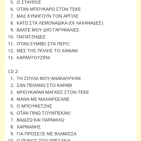
5. Ο ΣΤΑΥΡΟΣ
6. ΟΤΑΝ ΜΠΟΥΚΑΡΩ ΣΤΟΝ ΤΕΚΕ
7. ΜΑΣ ΚΥΝΗΓΟΥΝ ΤΟΝ ΑΡΓΙΛΕ
8. ΚΑΤΩ ΣΤΑ ΛΕΜΟΝΑΔΙΚΑ (ΟΙ ΛΑΧΑΝΑΔΕΣ)
9. ΒΑΛΤΕ ΜΟΥ ΔΥΟ ΓΑΡΥΦΑΛΙΕΣ
10. ΠΑΠΑΤΖΗΔΕΣ
11. ΟΤΑΝ ΣΥΜΒΕΙ ΣΤΑ ΠΕΡΙΞ
12. ΜΕΣ ΤΗΣ ΠΟΛΗΣ ΤΟ ΧΑΜΑΜ
13. ΚΑΡΑΝΤΟΥΖΕΝΙ
CD 2:
1. ΤΗ ΖΟΥΛΑ ΜΟΥ ΑΝΑΚΑΛΥΨΑΝ
2. ΣΑΝ ΠΕΘΑΝΩ ΣΤΟ ΚΑΡΑΒΙ
3. ΜΠΟΥΚΑΡΑΝ ΜΑΓΚΕΣ ΣΤΟΝ ΤΕΚΕ
4. ΜΑΝΑ ΜΕ ΜΑΧΑΙΡΩΣΑΝΕ
5. Ο ΜΠΟΥΦΕΤΖΗΣ
6. ΟΤΑΝ ΠΙΝΩ ΤΟΥΜΠΕΚΑΚΙ
7. ΒΑΔΙΖΩ ΚΑΙ ΠΑΡΑΜΙΛΩ
8. ΧΑΡΜΑΝΗΣ
9. ΓΙΑ ΠΡΟΣΕΞΕ ΜΕ ΒΛΑΜΙΣΣΑ
10. Ο ΠΟΝΟΣ ΤΟΥ ΠΡΕΖΑΚΙΑ