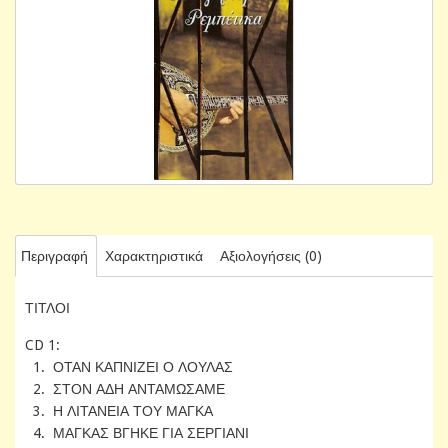
Περιγραφή
Χαρακτηριστικά
Αξιολογήσεις (0)
ΤΙΤΛΟΙ
CD 1:
1. ΟΤΑΝ ΚΑΠΝΙΖΕΙ Ο ΛΟΥΛΑΣ
2. ΣΤΟΝ ΑΔΗ ΑΝΤΑΜΩΣΑΜΕ
3. Η ΛΙΤΑΝΕΙΑ ΤΟΥ ΜΑΓΚΑ
4. ΜΑΓΚΑΣ ΒΓΗΚΕ ΓΙΑ ΣΕΡΓΙΑΝΙ