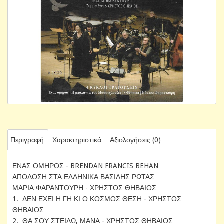
Περιγραφή
Χαρακτηριστικά
Αξιολογήσεις (0)
ΕΝΑΣ ΟΜΗΡΟΣ - BRENDAN FRANCIS BEHAN
ΑΠΟΔΟΣΗ ΣΤΑ ΕΛΛΗΝΙΚΑ ΒΑΣΙΛΗΣ ΡΩΤΑΣ
ΜΑΡΙΑ ΦΑΡΑΝΤΟΥΡΗ - ΧΡΗΣΤΟΣ ΘΗΒΑΙΟΣ
1. ΔΕΝ ΕΧΕΙ Η ΓΗ ΚΙ Ο ΚΟΣΜΟΣ ΘΕΣΗ - ΧΡΗΣΤΟΣ
ΘΗΒΑΙΟΣ
2. ΘΑ ΣΟΥ ΣΤΕΙΛΩ, ΜΑΝΑ - ΧΡΗΣΤΟΣ ΘΗΒΑΙΟΣ