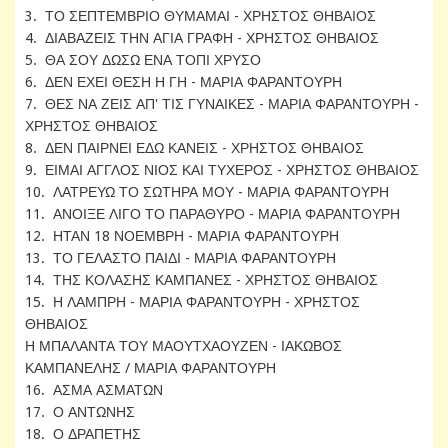
3. ΤΟ ΣΕΠΤΕΜΒΡΙΟ ΘΥΜΑΜΑΙ - ΧΡΗΣΤΟΣ ΘΗΒΑΙΟΣ
4. ΔΙΑΒΑΖΕΙΣ ΤΗΝ ΑΓΙΑ ΓΡΑΦΗ - ΧΡΗΣΤΟΣ ΘΗΒΑΙΟΣ
5. ΘΑ ΣΟΥ ΔΩΣΩ ΕΝΑ ΤΟΠΙ ΧΡΥΣΟ
6. ΔΕΝ ΕΧΕΙ ΘΕΣΗ Η ΓΗ - ΜΑΡΙΑ ΦΑΡΑΝΤΟΥΡΗ
7. ΘΕΣ ΝΑ ΖΕΙΣ ΑΠ' ΤΙΣ ΓΥΝΑΙΚΕΣ - ΜΑΡΙΑ ΦΑΡΑΝΤΟΥΡΗ -
ΧΡΗΣΤΟΣ ΘΗΒΑΙΟΣ
8. ΔΕΝ ΠΑΙΡΝΕΙ ΕΔΩ ΚΑΝΕΙΣ - ΧΡΗΣΤΟΣ ΘΗΒΑΙΟΣ
9. ΕΙΜΑΙ ΑΓΓΛΟΣ ΝΙΟΣ ΚΑΙ ΤΥΧΕΡΟΣ - ΧΡΗΣΤΟΣ ΘΗΒΑΙΟΣ
10. ΛΑΤΡΕΥΩ ΤΟ ΣΩΤΗΡΑ ΜΟΥ - ΜΑΡΙΑ ΦΑΡΑΝΤΟΥΡΗ
11. ΑΝΟΙΞΕ ΛΙΓΟ ΤΟ ΠΑΡΑΘΥΡΟ - ΜΑΡΙΑ ΦΑΡΑΝΤΟΥΡΗ
12. ΗΤΑΝ 18 ΝΟΕΜΒΡΗ - ΜΑΡΙΑ ΦΑΡΑΝΤΟΥΡΗ
13. ΤΟ ΓΕΛΑΣΤΟ ΠΑΙΔΙ - ΜΑΡΙΑ ΦΑΡΑΝΤΟΥΡΗ
14. ΤΗΣ ΚΟΛΑΣΗΣ ΚΑΜΠΑΝΕΣ - ΧΡΗΣΤΟΣ ΘΗΒΑΙΟΣ
15. Η ΛΑΜΠΡΗ - ΜΑΡΙΑ ΦΑΡΑΝΤΟΥΡΗ - ΧΡΗΣΤΟΣ
ΘΗΒΑΙΟΣ
Η ΜΠΑΛΑΝΤΑ ΤΟΥ ΜΑΟΥΤΧΑΟΥΖΕΝ - ΙΑΚΩΒΟΣ
ΚΑΜΠΑΝΕΛΗΣ / ΜΑΡΙΑ ΦΑΡΑΝΤΟΥΡΗ
16. ΑΣΜΑ ΑΣΜΑΤΩΝ
17. Ο ΑΝΤΩΝΗΣ
18. Ο ΔΡΑΠΕΤΗΣ