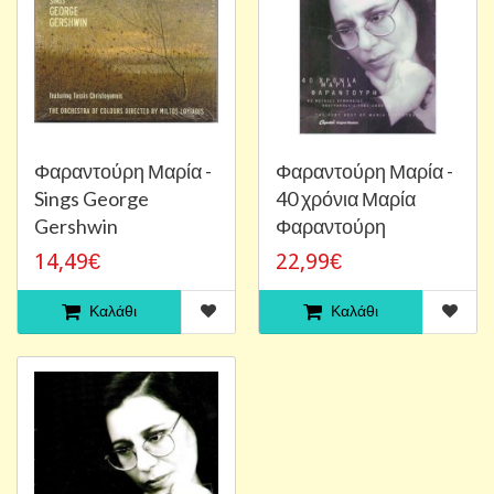
Φαραντούρη Μαρία -
Φαραντούρη Μαρία -
Sings George
40 χρόνια Μαρία
Gershwin
Φαραντούρη
14,49€
22,99€
Καλάθι
Καλάθι