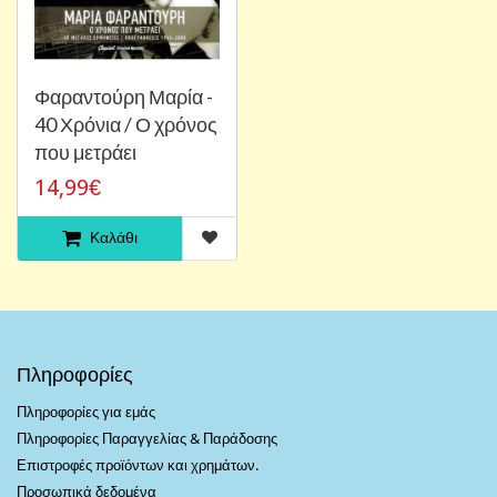
Φαραντούρη Μαρία -
40 Χρόνια / Ο χρόνος
που μετράει
14,99€
Καλάθι
Πληροφορίες
Πληροφορίες για εμάς
Πληροφορίες Παραγγελίας & Παράδοσης
Επιστροφές προϊόντων και χρημάτων.
Προσωπικά δεδομένα