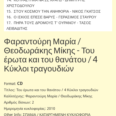
ΧΡΙΣΤΟΔΟΥΛΟΥ
15. ΣΤΟΥ ΚΟΣΜΟΥ ΤΗΝ ΑΝΗΦΟΡΙΑ - ΝΙΚΟΣ ΓΚΑΤΣΟΣ
16. Ο ΙΣΚΙΟΣ ΕΠΕΣΕ ΒΑΡΥΣ - ΓΕΡΑΣΙΜΟΣ ΣΤΑΥΡΟΥ
17. ΠΗΡΑ ΤΟΥΣ ΔΡΟΜΟΥΣ Τ' ΟΥΡΑΝΟΥ - ΤΑΣΟΣ
ΛΕΙΒΑΔΙΤΗΣ
Φαραντούρη Μαρία /
Θεοδωράκης Μίκης - Του
έρωτα και του θανάτου / 4
Κύκλοι τραγουδιών
CD
Format:
Tίτλος: Του έρωτα και του θανάτου / 4 Κύκλοι τραγουδιών
Καλλιτέχνης: Φαραντούρη Μαρία / Θεοδωράκης Μίκης
Αριθμός δίσκων: 2
Ημερομηνία κυκλοφορίας: 2010
Other Info: ΣΠΑΝΙΑ / ΚΑΤΑΡΓΗΜΕΝΗ ΚΥΚΛΟΦΟΡΙΑ