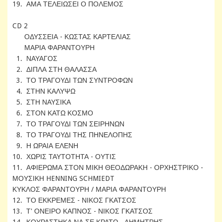
19. ΑΜΑ ΤΕΛΕΙΩΣΕΙ Ο ΠΟΛΕΜΟΣ
CD 2
ΟΔΥΣΣΕΙΑ - ΚΩΣΤΑΣ ΚΑΡΤΕΛΙΑΣ
ΜΑΡΙΑ ΦΑΡΑΝΤΟΥΡΗ
1. ΝΑΥΑΓΟΣ
2. ΔΙΠΛΑ ΣΤΗ ΘΑΛΑΣΣΑ
3. ΤΟ ΤΡΑΓΟΥΔΙ ΤΩΝ ΣΥΝΤΡΟΦΩΝ
4. ΣΤΗΝ ΚΑΛΥΨΩ
5. ΣΤΗ ΝΑΥΣΙΚΑ
6. ΣΤΟΝ ΚΑΤΩ ΚΟΣΜΟ
7. ΤΟ ΤΡΑΓΟΥΔΙ ΤΩΝ ΣΕΙΡΗΝΩΝ
8. ΤΟ ΤΡΑΓΟΥΔΙ ΤΗΣ ΠΗΝΕΛΟΠΗΣ
9. Η ΩΡΑΙΑ ΕΛΕΝΗ
10. ΧΩΡΙΣ ΤΑΥΤΟΤΗΤΑ - ΟΥΤΙΣ
11. ΑΦΙΕΡΩΜΑ ΣΤΟΝ ΜΙΚΗ ΘΕΟΔΩΡΑΚΗ - ΟΡΧΗΣΤΡΙΚΟ -
ΜΟΥΣΙΚΗ HENNING SCHMIEDT
ΚΥΚΛΟΣ ΦΑΡΑΝΤΟΥΡΗ / ΜΑΡΙΑ ΦΑΡΑΝΤΟΥΡΗ
12. ΤΟ ΕΚΚΡΕΜΕΣ - ΝΙΚΟΣ ΓΚΑΤΣΟΣ
13. Τ' ΟΝΕΙΡΟ ΚΑΠΝΟΣ - ΝΙΚΟΣ ΓΚΑΤΣΟΣ
14. ΚΟΥΡΑΣΤΗΚΑ ΝΑ ΣΕ ΚΡΑΤΩ - ΔΗΜΗΤΡΗΣ