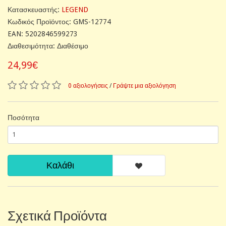
Κατασκευαστής:
LEGEND
Κωδικός Προϊόντος: GMS-12774
EAN: 5202846599273
Διαθεσιμότητα: Διαθέσιμο
24,99€
0 αξιολογήσεις
/
Γράψτε μια αξιολόγηση
Ποσότητα
Καλάθι
Σχετικά Προϊόντα