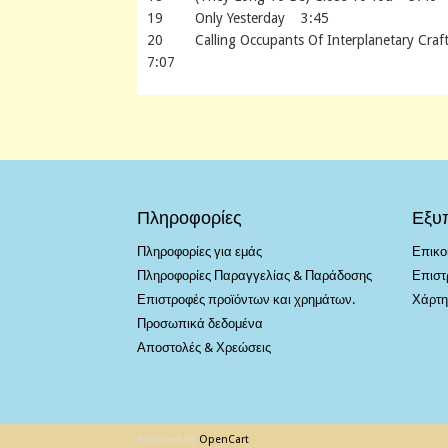
19 Only Yesterday 3:45
20 Calling Occupants Of Interplanetary Craft
7:07
Πληροφορίες
Εξυ
Πληροφορίες για εμάς
Επικο
Πληροφορίες Παραγγελίας & Παράδοσης
Επιστ
Επιστροφές προϊόντων και χρημάτων.
Χάρτη
Προσωπικά δεδομένα
Αποστολές & Χρεώσεις
Powered By
OpenCart