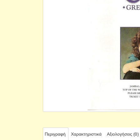
Περιγραφή
Χαρακτηριστικά
Αξιολογήσεις (0)