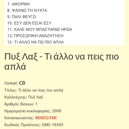
7. ΑΦΟΡΜΗ
8. ΨΑΧΝΩ ΤΗ ΝΥΧΤΑ
9. ΠΑΛΙ ΦΕΥΓΩ
10. ΕΣΥ ΔΕΝ ΕΙΣΑΙ ΕΣΥ
11. ΚΑΛΕ ΜΟΥ ΜΠΑΣΤΑΡΔΕ ΗΡΩΑ
12. ΠΡΟΣΩΠΙΚΗ ΑΝΑΖΗΤΗΣΗ
13. ΤΙ ΑΛΛΟ ΝΑ ΠΩ ΠΙΟ ΑΠΛΑ
Πυξ Λαξ - Τι άλλο να πεις πιο
απλά
CD
Format:
Tίτλος: Τι άλλο να πεις πιο απλά
Καλλιτέχνης: Πυξ Λαξ
Αριθμός δίσκων: 1
Ημερομηνία κυκλοφορίας: 2009
Κατασκευαστής:
MINOS/EMI
Κωδικός Προϊόντος: GMS-16365