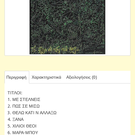
Περιγραφή
Χαρακτηριστικά
Αξιολογήσεις (0)
ΤΙΤΛΟΙ:
1. ΜΕ ΣΤΕΛΝΕΙΣ
2. ΠΩΣ ΣΕ ΜΙΣΩ
3. ΘΕΛΩ ΚΑΤΙ Ν ΑΛΛΑΞΩ
4. ΞΑΝΑ
5. ΧΙΛΙΟΙ ΘΕΟΙ
6. ΜΑΡΑ-ΜΠΟΥ