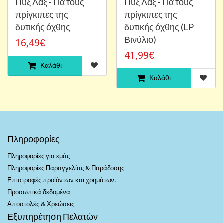
Πυξ Λαξ - Για τους
Πυξ Λαξ - Για τους
πρίγκιπες της
πρίγκιπες της
δυτικής όχθης
δυτικής όχθης (LP
Βινύλιο)
16,49€
41,99€
Καλάθι
Καλάθι
Πληροφορίες
Πληροφορίες για εμάς
Πληροφορίες Παραγγελίας & Παράδοσης
Επιστροφές προϊόντων και χρημάτων.
Προσωπικά δεδομένα
Αποστολές & Χρεώσεις
Εξυπηρέτηση Πελατών