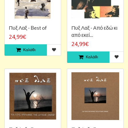
Πυξ Λαξ - Best of
Πυξ Λαξ - Από εδώ κι
από εκεί...
24,99€
24,99€
Καλάθι
Καλάθι