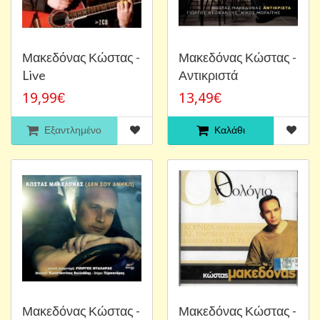
Μακεδόνας Κώστας -
Μακεδόνας Κώστας -
Live
Αντικριστά
19,99€
13,49€
Εξαντλημένο
Καλάθι
Μακεδόνας Κώστας -
Μακεδόνας Κώστας -