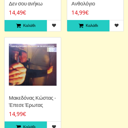
Δεν σου ανήκω
Ανθολόγιο
14,49€
14,99€
Καλάθι
Καλάθι
Μακεδόνας Κώστας -
Έπεσε Έρωτας
14,99€
Καλάθι