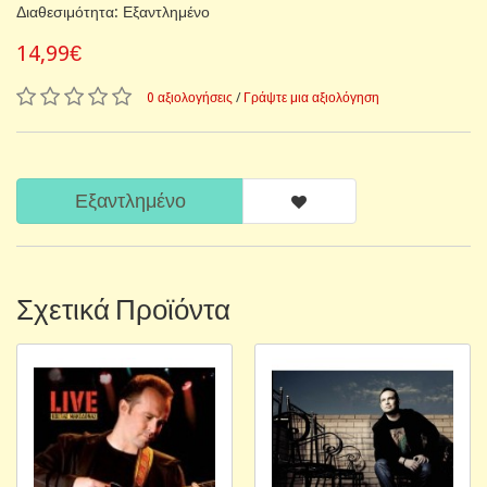
Διαθεσιμότητα: Εξαντλημένο
14,99€
0 αξιολογήσεις
/
Γράψτε μια αξιολόγηση
Εξαντλημένο
Σχετικά Προϊόντα