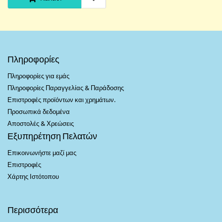
Πληροφορίες
Πληροφορίες για εμάς
Πληροφορίες Παραγγελίας & Παράδοσης
Επιστροφές προϊόντων και χρημάτων.
Προσωπικά δεδομένα
Αποστολές & Χρεώσεις
Εξυπηρέτηση Πελατών
Επικοινωνήστε μαζί μας
Επιστροφές
Χάρτης Ιστότοπου
Περισσότερα